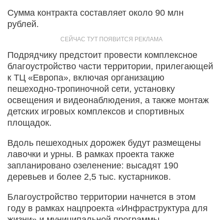
Сумма контракта составляет около 90 млн
рублей.
Подрядчику предстоит провести комплексное
благоустройство части территории, прилегающей
к ТЦ «Европа», включая организацию
пешеходно-тропиночной сети, установку
освещения и видеонаблюдения, а также монтаж
детских игровых комплексов и спортивных
площадок.
Вдоль пешеходных дорожек будут размещены
лавочки и урны. В рамках проекта также
запланировано озеленение: высадят 190
деревьев и более 2,5 тыс. кустарников.
Благоустройство территории начнется в этом
году в рамках нацпроекта «Инфраструктура для
жизни» и муниципальной программы