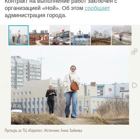
Контракт на выполнение работ заключен с
организацией «Ной». Об этом
сообщает
администрация города.
Пустырь за ТЦ «Европа» . Источник: Анна Зайкова