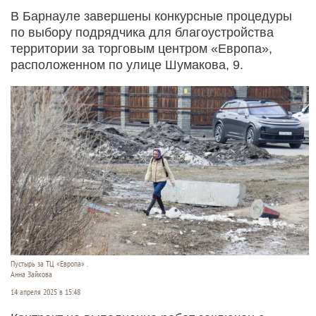
В Барнауле завершены конкурсные процедуры
по выбору подрядчика для благоустройства
территории за торговым центром «Европа»,
расположенном по улице Шумакова, 9.
Пустырь за ТЦ «Европа» .
Анна Зайкова
14 апреля 2025 в 15:48