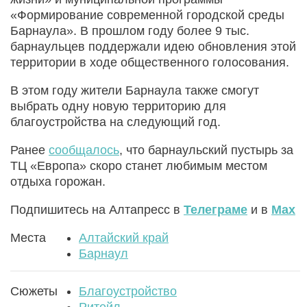
«Формирование современной городской среды
Барнаула». В прошлом году более 9 тыс.
барнаульцев поддержали идею обновления этой
территории в ходе общественного голосования.
В этом году жители Барнаула также смогут
выбрать одну новую территорию для
благоустройства на следующий год.
Ранее
сообщалось
, что барнаульский пустырь за
ТЦ «Европа» скоро станет любимым местом
отдыха горожан.
Подпишитесь на Алтапресс в
Телеграме
и в
Max
Места
Алтайский край
Барнаул
Сюжеты
Благоустройство
Ритейл