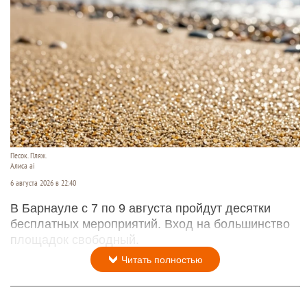
Песок. Пляж.
Алиса ai
6 августа 2026 в 22:40
В Барнауле с 7 по 9 августа пройдут десятки
бесплатных мероприятий. Вход на большинство
площадок свободный.
Читать полностью