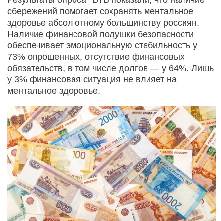
сбережений помогает сохранять ментальное
здоровье абсолютному большинству россиян.
Наличие финансовой подушки безопасности
обеспечивает эмоциональную стабильность у
73% опрошенных, отсутствие финансовых
обязательств, в том числе долгов — у 64%. Лишь
у 3% финансовая ситуация не влияет на
ментальное здоровье.