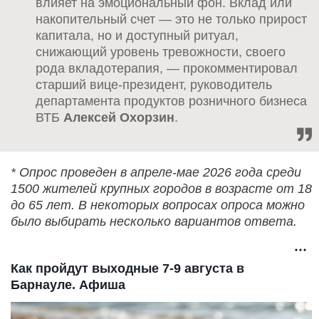
влияет на эмоциональный фон. Вклад или
накопительный счет — это не только прирост
капитала, но и доступный ритуал,
снижающий уровень тревожности, своего
рода вкладотерапия, — прокомментировал
старший вице-президент, руководитель
департамента продуктов розничного бизнеса
ВТБ
Алексей Охорзин
.
* Опрос проведен в апреле-мае 2026 года среди
1500 жителей крупных городов в возрасте от 18
до 65 лет. В некоторых вопросах опроса можно
было выбирать несколько вариантов ответа.
Как пройдут выходные 7-9 августа в
Барнауле. Афиша