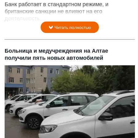
Банк работает в стандартном режиме, и
британские санкции не влияют на его
деятельность.
Читать полностью
Больница и медучреждения на Алтае
получили пять новых автомобилей