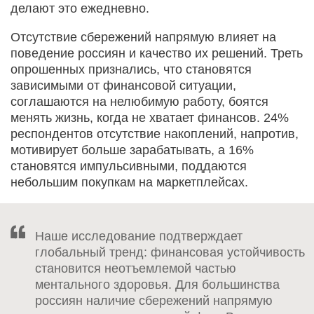
делают это ежедневно.
Отсутствие сбережений напрямую влияет на
поведение россиян и качество их решений. Треть
опрошенных признались, что становятся
зависимыми от финансовой ситуации,
соглашаются на нелюбимую работу, боятся
менять жизнь, когда не хватает финансов. 24%
респондентов отсутствие накоплений, напротив,
мотивирует больше зарабатывать, а 16%
становятся импульсивными, поддаются
небольшим покупкам на маркетплейсах.
Наше исследование подтверждает
глобальный тренд: финансовая устойчивость
становится неотъемлемой частью
ментального здоровья. Для большинства
россиян наличие сбережений напрямую