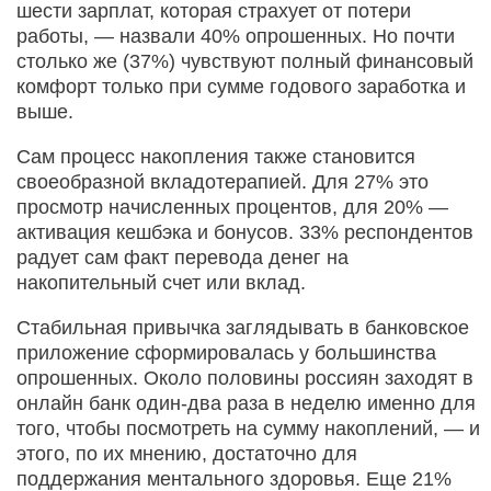
шести зарплат, которая страхует от потери
работы, — назвали 40% опрошенных. Но почти
столько же (37%) чувствуют полный финансовый
комфорт только при сумме годового заработка и
выше.
Сам процесс накопления также становится
своеобразной вкладотерапией. Для 27% это
просмотр начисленных процентов, для 20% —
активация кешбэка и бонусов. 33% респондентов
радует сам факт перевода денег на
накопительный счет или вклад.
Стабильная привычка заглядывать в банковское
приложение сформировалась у большинства
опрошенных. Около половины россиян заходят в
онлайн банк один-два раза в неделю именно для
того, чтобы посмотреть на сумму накоплений, — и
этого, по их мнению, достаточно для
поддержания ментального здоровья. Еще 21%