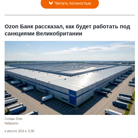
Читать полностью
Ozon Банк рассказал, как будет работать под
санкциями Великобритании
Склады. Озон.
Нейросети
6 августа 2026 в 22:00