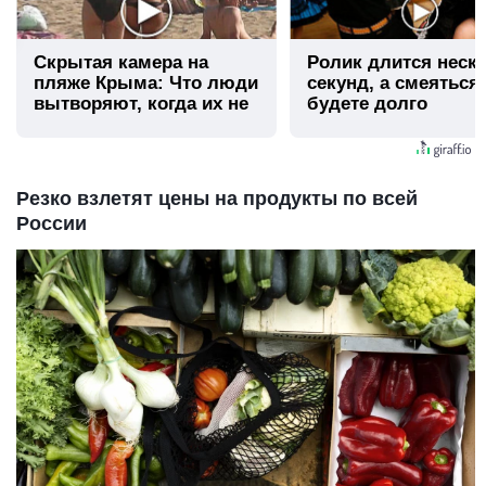
Скрытая камера на
Ролик длится неск
пляже Крыма: Что люди
секунд, а смеяться
вытворяют, когда их не
будете долго
видят...
Резко взлетят цены на продукты по всей
России