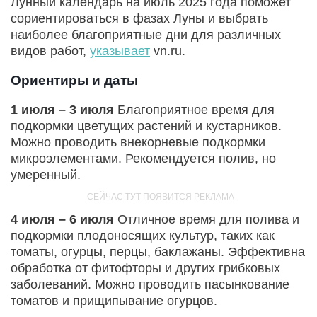
Лунный календарь на июль 2025 года поможет
сориентироваться в фазах Луны и выбрать
наиболее благоприятные дни для различных
видов работ,
указывает
vn.ru.
Ориентиры и даты
1 июля – 3 июля
Благоприятное время для
подкормки цветущих растений и кустарников.
Можно проводить внекорневые подкормки
микроэлементами. Рекомендуется полив, но
умеренный.
4 июля – 6 июля
Отличное время для полива и
подкормки плодоносящих культур, таких как
томаты, огурцы, перцы, баклажаны. Эффективна
обработка от фитофторы и других грибковых
заболеваний. Можно проводить пасынкование
томатов и прищипывание огурцов.