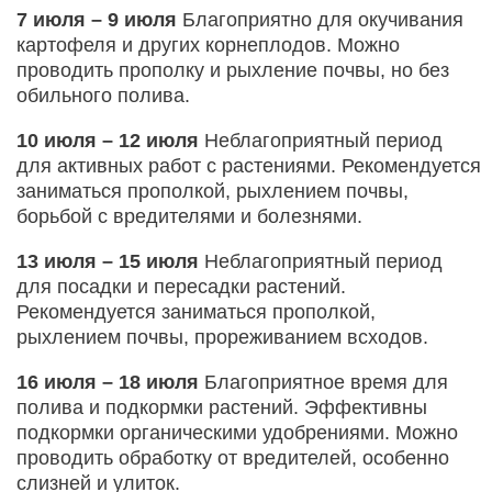
7 июля – 9 июля
Благоприятно для окучивания
картофеля и других корнеплодов. Можно
проводить прополку и рыхление почвы, но без
обильного полива.
10 июля – 12 июля
Неблагоприятный период
для активных работ с растениями. Рекомендуется
заниматься прополкой, рыхлением почвы,
борьбой с вредителями и болезнями.
13 июля – 15 июля
Неблагоприятный период
для посадки и пересадки растений.
Рекомендуется заниматься прополкой,
рыхлением почвы, прореживанием всходов.
16 июля – 18 июля
Благоприятное время для
полива и подкормки растений. Эффективны
подкормки органическими удобрениями. Можно
проводить обработку от вредителей, особенно
слизней и улиток.