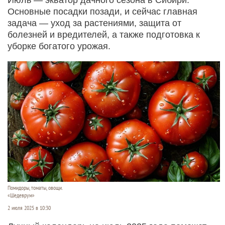
Основные посадки позади, и сейчас главная
задача — уход за растениями, защита от
болезней и вредителей, а также подготовка к
уборке богатого урожая.
Помидоры, томаты, овощи.
«Шедеврум»
2 июля 2025 в 10:30