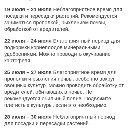
19 июля – 21 июля
Неблагоприятное время для
посадки и пересадки растений. Рекомендуется
заниматься прополкой, рыхлением почвы,
обработкой от вредителей.
22 июля – 24 июля
Благоприятный период для
подкормки корнеплодов минеральными
удобрениями. Можно проводить окучивание
картофеля.
25 июля – 27 июля
Благоприятное время для
прополки и рыхления почвы, особенно вокруг
овощных культур. Можно проводить обработку от
вредителей, обитающих в почве. Не
рекомендуется обильный полив. Подвяжите
плетистые культуры, если это необходимо.
28 июля – 30 июля
Неблагоприятный период
для посадки и пересадки растений.