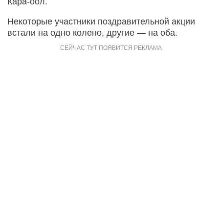
Кара-оол.
Некоторые участники поздравительной акции
встали на одно колено, другие — на оба.