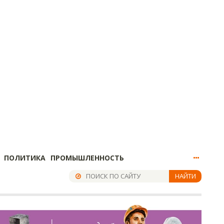
ПОЛИТИКА
ПРОМЫШЛЕННОСТЬ
НАЙТИ