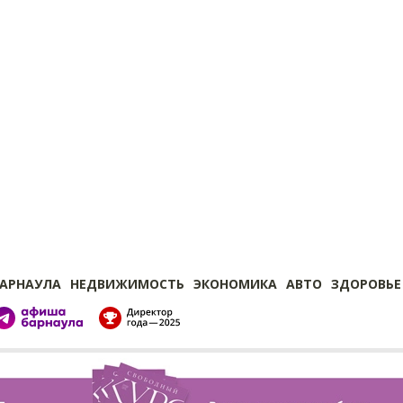
БАРНАУЛА
НЕДВИЖИМОСТЬ
ЭКОНОМИКА
АВТО
ЗДОРОВЬЕ