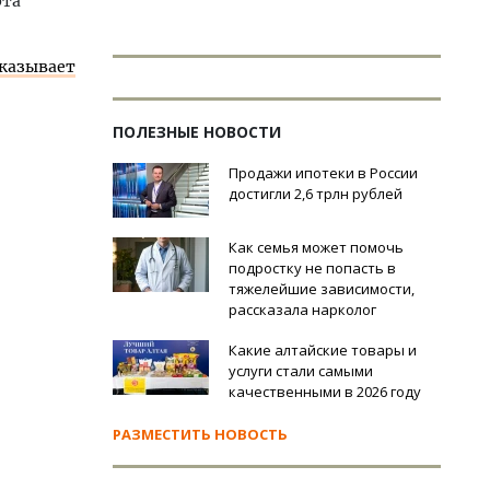
рта
казывает
ПОЛЕЗНЫЕ НОВОСТИ
Продажи ипотеки в России
достигли 2,6 трлн рублей
Как семья может помочь
подростку не попасть в
тяжелейшие зависимости,
рассказала нарколог
Какие алтайские товары и
услуги стали самыми
качественными в 2026 году
РАЗМЕСТИТЬ НОВОСТЬ