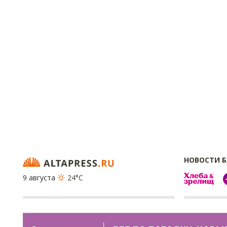
НОВОСТИ 
9 августа
24°C