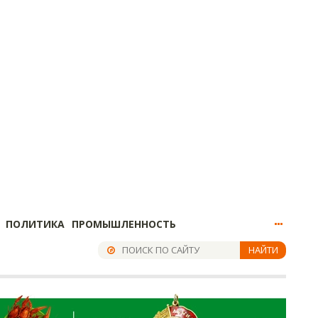
ПОЛИТИКА
ПРОМЫШЛЕННОСТЬ
НАЙТИ