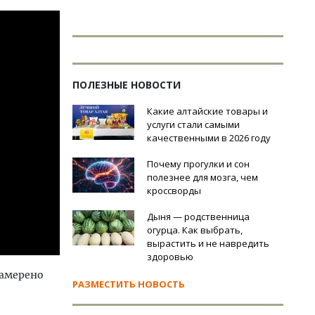
ПОЛЕЗНЫЕ НОВОСТИ
Какие алтайские товары и
услуги стали самыми
качественными в 2026 году
Почему прогулки и сон
полезнее для мозга, чем
кроссворды
Дыня — родственница
огурца. Как выбрать,
вырастить и не навредить
здоровью
намерено
РАЗМЕСТИТЬ НОВОСТЬ