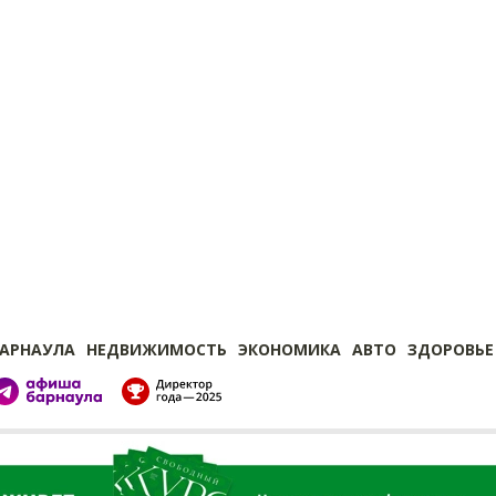
БАРНАУЛА
НЕДВИЖИМОСТЬ
ЭКОНОМИКА
АВТО
ЗДОРОВЬЕ