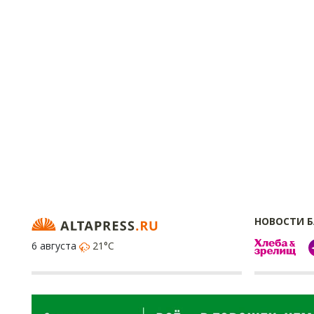
НОВОСТИ 
6 августа
21°C