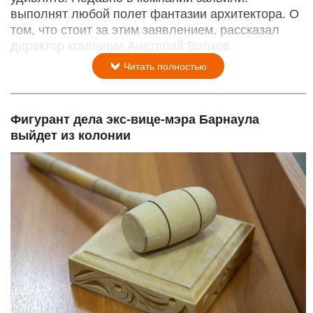
выполнят любой полет фантазии архитектора. О
том, что стоит за этим заявлением, рассказал
директор компании Анатолий Волков.
Читать полностью
Фигурант дела экс-вице-мэра Барнаула
выйдет из колонии