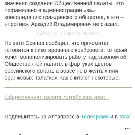
значения создания Общественной палаты. Кто
пофамильно в администрации «за»
консолидацию гражданского общества, а кто –
«против», Аркадий Владимирович не сказал.
Но зато Осипов сообщил, что оргкомитет
готовится к пикетированию крайсовета, который
хочет монополизировать работу над законом об
Общественной палате, в фартуках цветов
российского флага, а вовсе не в желтых или
оранжевых палатках, как считают некоторые.
Общественная палата Алтайского края. .
Подпишитесь на Алтапресс в
Телеграме
и в
Max