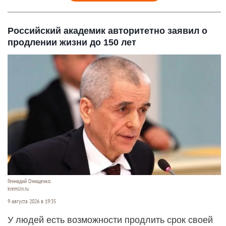
Российский академик авторитетно заявил о
продлении жизни до 150 лет
Геннадий Онищенко.
kremlin.ru
9 августа 2026 в 19:35
У людей есть возможности продлить срок своей