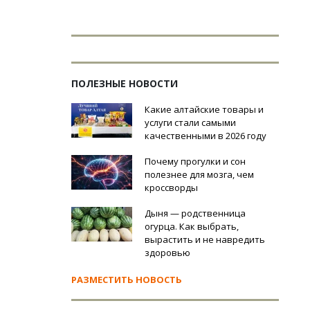
ПОЛЕЗНЫЕ НОВОСТИ
Какие алтайские товары и
услуги стали самыми
качественными в 2026 году
Почему прогулки и сон
полезнее для мозга, чем
кроссворды
Дыня — родственница
огурца. Как выбрать,
вырастить и не навредить
здоровью
РАЗМЕСТИТЬ НОВОСТЬ