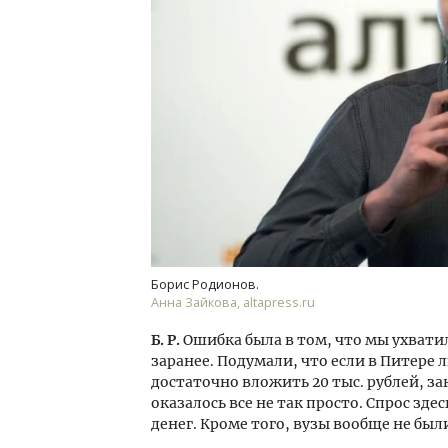
Борис Родионов.
Анна Зайкова, altapress.ru
Б. Р.
Ошибка была в том, что мы ухвати
заранее. Подумали, что если в Питере 
достаточно вложить 20 тыс. рублей, за
оказалось все не так просто. Спрос з
денег. Кроме того, вузы вообще не был