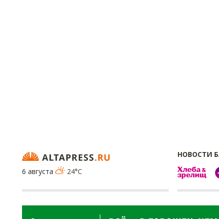
НОВОСТИ 
6 августа
24°C