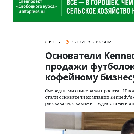
ЖИЗНЬ
31 ДЕКАБРЯ 2016
14:02
Основатели Kennedy
продажи футболок
кофейному бизнес
Очередными спикерами проекта "Школа 
стали основатели компании Kennedy’s 
рассказали, с какими трудностями и о