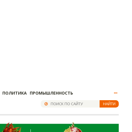
ПОЛИТИКА
ПРОМЫШЛЕННОСТЬ
НАЙТИ