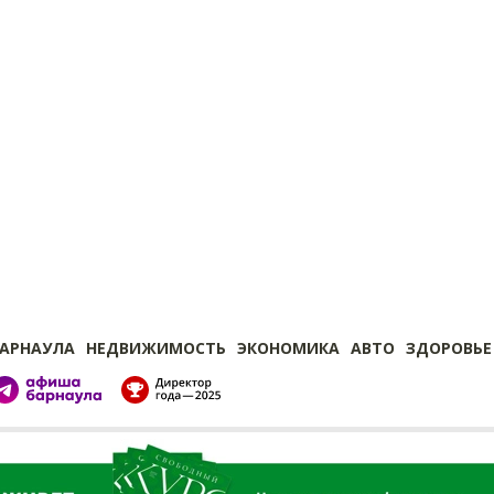
БАРНАУЛА
НЕДВИЖИМОСТЬ
ЭКОНОМИКА
АВТО
ЗДОРОВЬЕ