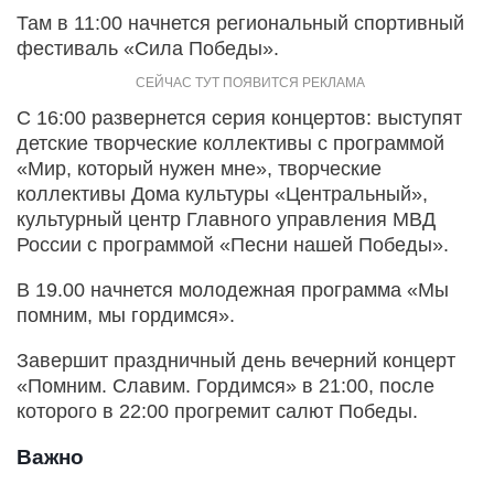
Там в 11:00 начнется региональный спортивный
фестиваль «Сила Победы».
С 16:00 развернется серия концертов: выступят
детские творческие коллективы с программой
«Мир, который нужен мне», творческие
коллективы Дома культуры «Центральный»,
культурный центр Главного управления МВД
России с программой «Песни нашей Победы».
В 19.00 начнется молодежная программа «Мы
помним, мы гордимся».
Завершит праздничный день вечерний концерт
«Помним. Славим. Гордимся» в 21:00, после
которого в 22:00 прогремит салют Победы.
Важно