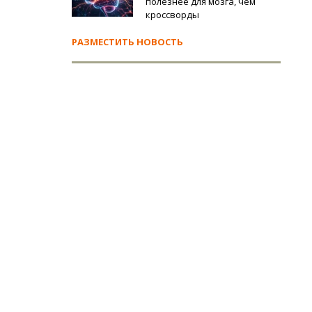
полезнее для мозга, чем
кроссворды
РАЗМЕСТИТЬ НОВОСТЬ