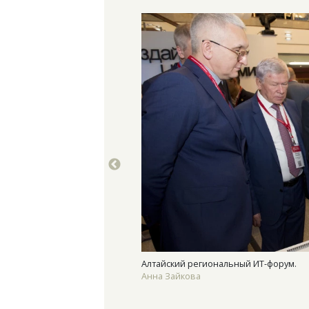
Алтайский региональный ИТ-форум.
Анна Зайкова