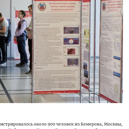
гистрировалось около 900 человек из Кемерова, Москвы,