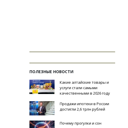
ПОЛЕЗНЫЕ НОВОСТИ
Какие алтайские товары и
услуги стали самыми
качественными в 2026 году
Продажи ипотеки в России
достигли 2,6 трлн рублей
Почему прогулки и сон