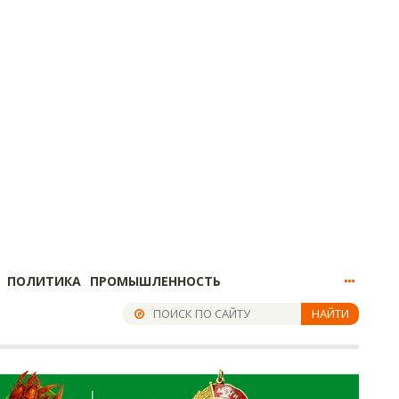
ПОЛИТИКА
ПРОМЫШЛЕННОСТЬ
НАЙТИ