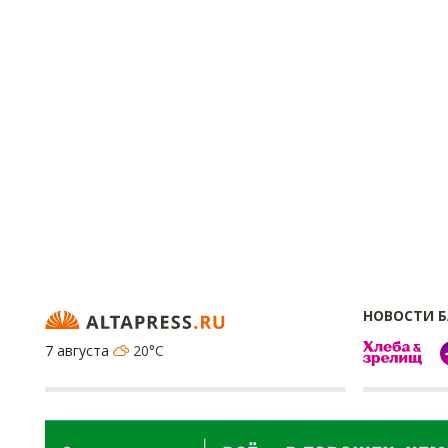
НОВОСТИ 
7 августа
20°C