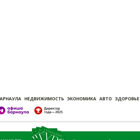
БАРНАУЛА
НЕДВИЖИМОСТЬ
ЭКОНОМИКА
АВТО
ЗДОРОВЬЕ