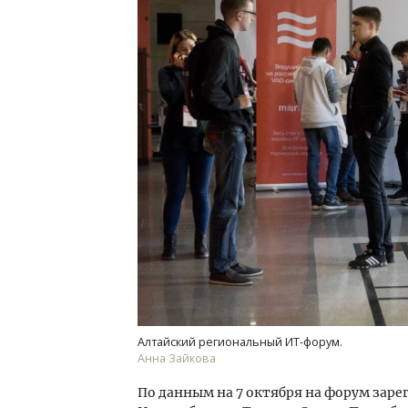
Алтайский региональный ИТ-форум.
Анна Зайкова
По данным на 7 октября на форум заре