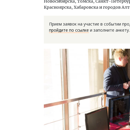
Новосибирска, Томска, Санкт-Петербур
Красноярска, Хабаровска и городов Алт
Прием заявок на участие в событии про
пройдите по ссылке
и заполните анкету.