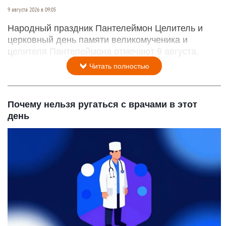
9 августа 2026 в 09:05
Народный праздник Пантелеймон Целитель и
церковный день памяти великомученика и
целителя Пантелеймона отмечают 9 августа.
Читать полностью
Почему нельзя ругаться с врачами в этот
день