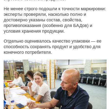
Не менее строго подошли к точности маркировки:
эксперты проверяли, насколько полно и
достоверно указаны состав, свойства,
противопоказания (особенно для БАДов) и
условия хранения продукции.
Отдельно оценивалось качество упаковки — ее
способность сохранять продукт и удобство для
конечного потребителя.