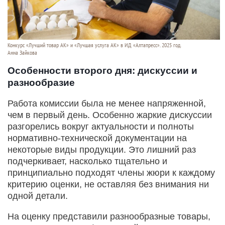
Конкурс «Лучший товар АК» и «Лучшая услуга АК» в ИД «Алтапресс». 2025 год.
Анна Зайкова
Особенности второго дня: дискуссии и
разнообразие
Работа комиссии была не менее напряженной,
чем в первый день. Особенно жаркие дискуссии
разгорелись вокруг актуальности и полноты
нормативно-технической документации на
некоторые виды продукции. Это лишний раз
подчеркивает, насколько тщательно и
принципиально подходят члены жюри к каждому
критерию оценки, не оставляя без внимания ни
одной детали.
На оценку представили разнообразные товары,