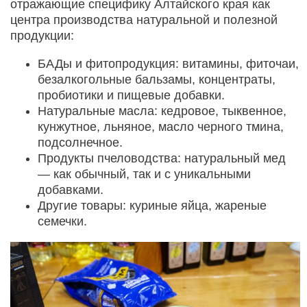
отражающие специфику Алтайского края как
центра производства натуральной и полезной
продукции:
БАДы и фитопродукция: витамины, фиточаи,
безалкогольные бальзамы, концентраты,
пробиотики и пищевые добавки.
Натуральные масла: кедровое, тыквенное,
кунжутное, льняное, масло черного тмина,
подсолнечное.
Продукты пчеловодства: натуральный мед
— как обычный, так и с уникальными
добавками.
Другие товары: куриные яйца, жареные
семечки.