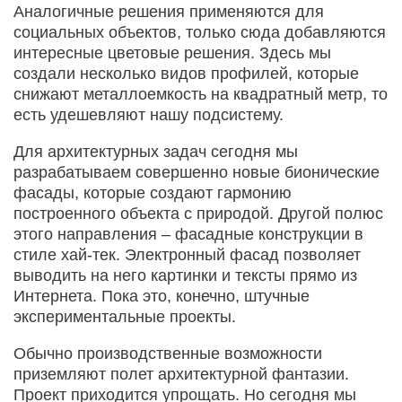
Аналогичные решения применяются для
социальных объектов, только сюда добавляются
интересные цветовые решения. Здесь мы
создали несколько видов профилей, которые
снижают металлоемкость на квадратный метр, то
есть удешевляют нашу подсистему.
Для архитектурных задач сегодня мы
разрабатываем совершенно новые бионические
фасады, которые создают гармонию
построенного объекта с природой. Другой полюс
этого направления – фасадные конструкции в
стиле хай-тек. Электронный фасад позволяет
выводить на него картинки и тексты прямо из
Интернета. Пока это, конечно, штучные
экспериментальные проекты.
Обычно производственные возможности
приземляют полет архитектурной фантазии.
Проект приходится упрощать. Но сегодня мы