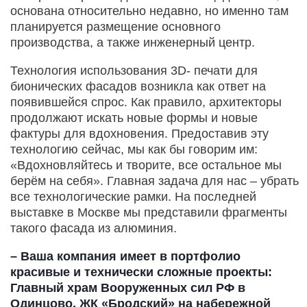
основана относительно недавно, но именно там
планируется размещение основного
производства, а также инженерный центр.
Технология использования 3D- печати для
бионических фасадов возникла как ответ на
появившейся спрос. Как правило, архитекторы
продолжают искать новые формы и новые
фактуры для вдохновения. Предоставив эту
технологию сейчас, мы как бы говорим им:
«Вдохновляйтесь и творите, все остальное мы
берём на себя». Главная задача для нас – убрать
все технологические рамки. На последней
выставке в Москве мы представили фрагменты
такого фасада из алюминия.
– Ваша компания имеет в портфолио
красивые и технически сложные проекты:
Главный храм Вооруженных сил РФ в
Одинцово, ЖК «Бродский» на набережной