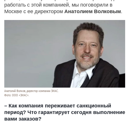
работать с этой компанией, мы поговорили в
Москве с ее директором
Анатолием Волковым
.
Анатолий Волков, директор компании ЗИАС.
Фото: ООО «ЗИАС».
– Как компания переживает санкционный
период? Что гарантирует сегодня выполнение
вами заказов?