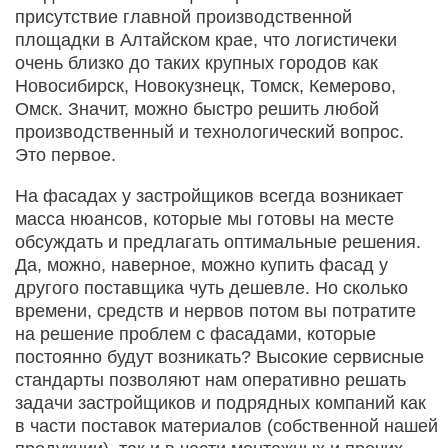
присутствие главной производственной
площадки в Алтайском крае, что логистичеки
очень близко до таких крупных городов как
Новосибирск, Новокузнецк, Томск, Кемерово,
Омск. Значит, можно быстро решить любой
производственный и технологический вопрос.
Это первое.
На фасадах у застройщиков всегда возникает
масса нюансов, которые мы готовы на месте
обсуждать и предлагать оптимальные решения.
Да, можно, наверное, можно купить фасад у
другого поставщика чуть дешевле. Но сколько
времени, средств и нервов потом вы потратите
на решение проблем с фасадами, которые
постоянно будут возникать? Высокие сервисные
стандарты позволяют нам оперативно решать
задачи застройщиков и подрядных компаний как
в части поставок материалов (собственной нашей