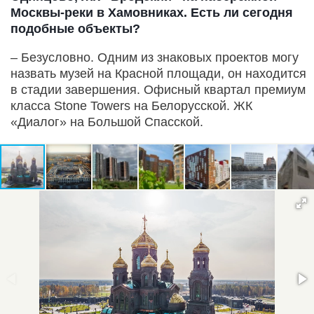
Москвы-реки в Хамовниках. Есть ли сегодня
подобные объекты?
– Безусловно. Одним из знаковых проектов могу
назвать музей на Красной площади, он находится
в стадии завершения. Офисный квартал премиум
класса Stone Towers на Белорусской. ЖК
«Диалог» на Большой Спасской.