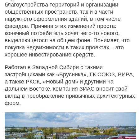
благоустройства территорий и организации
общественных пространств, так и в части
наружного оформления зданий, в том числе
фасадов. Причина этих изменений проста:
конечный потребитель хочет чего-то нового,
выделяющегося на общем фоне. Понимает, что
покупка недвижимости в таких проектах – это
хорошее инвестирование средств.
Работая в Западной Сибири с такими
застройщиками как «Брусника», ГК СОЮЗ, ВИРА,
а также РКСК, «Новый дом» и другими на
Дальнем Востоке, компания ЗИАС вносит свой
вклад в преображение привычных архитектурных
форм.