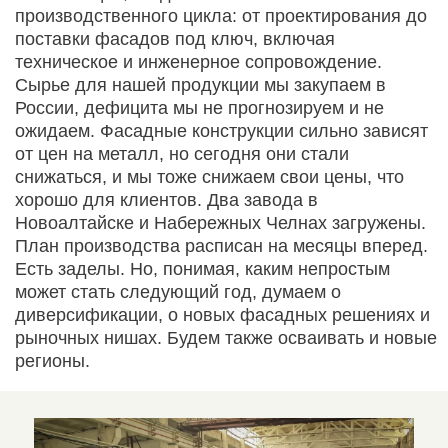
производственного цикла: от проектирования до
поставки фасадов под ключ, включая
техническое и инженерное сопровождение.
Сырье для нашей продукции мы закупаем в
России, дефицита мы не прогнозируем и не
ожидаем. Фасадные конструкции сильно зависят
от цен на металл, но сегодня они стали
снижаться, и мы тоже снижаем свои цены, что
хорошо для клиентов. Два завода в
Новоалтайске и Набережных Челнах загружены.
План производства расписан на месяцы вперед.
Есть заделы. Но, понимая, каким непростым
может стать следующий год, думаем о
диверсификации, о новых фасадных решениях и
рыночных нишах. Будем также осваивать и новые
регионы.