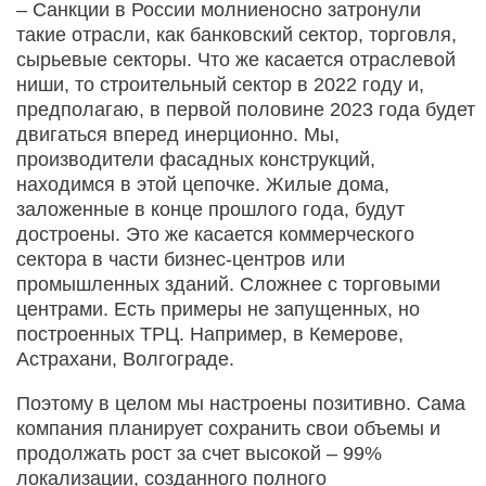
– Санкции в России молниеносно затронули
такие отрасли, как банковский сектор, торговля,
сырьевые секторы. Что же касается отраслевой
ниши, то строительный сектор в 2022 году и,
предполагаю, в первой половине 2023 года будет
двигаться вперед инерционно. Мы,
производители фасадных конструкций,
находимся в этой цепочке. Жилые дома,
заложенные в конце прошлого года, будут
достроены. Это же касается коммерческого
сектора в части бизнес-центров или
промышленных зданий. Сложнее с торговыми
центрами. Есть примеры не запущенных, но
построенных ТРЦ. Например, в Кемерове,
Астрахани, Волгограде.
Поэтому в целом мы настроены позитивно. Сама
компания планирует сохранить свои объемы и
продолжать рост за счет высокой – 99%
локализации, созданного полного