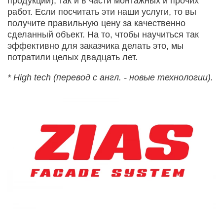
продукции), так и в части монтажных и прочих
работ. Если посчитать эти наши услуги, то вы
получите правильную цену за качественно
сделанный объект. На то, чтобы научиться так
эффективно для заказчика делать это, мы
потратили целых двадцать лет.
* High tech (перевод с англ. - новые технологии).