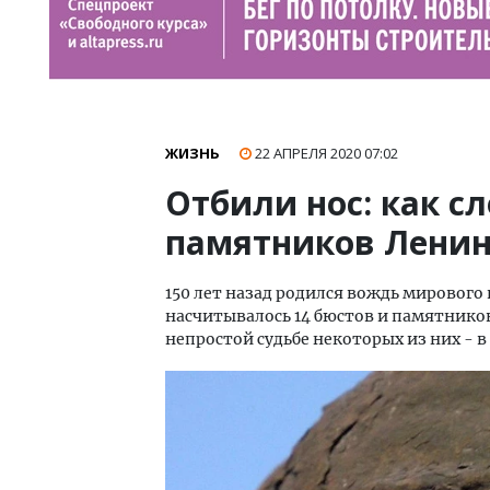
ЖИЗНЬ
22 АПРЕЛЯ 2020
07:02
Отбили нос: как с
памятников Ленин
150 лет назад родился вождь мирового 
насчитывалось 14 бюстов и памятников
непростой судьбе некоторых из них - в 