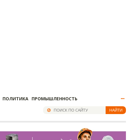
ПОЛИТИКА
ПРОМЫШЛЕННОСТЬ
НАЙТИ