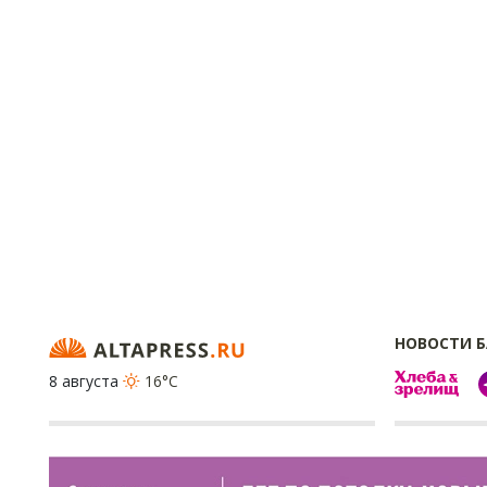
НОВОСТИ 
8 августа
16°C