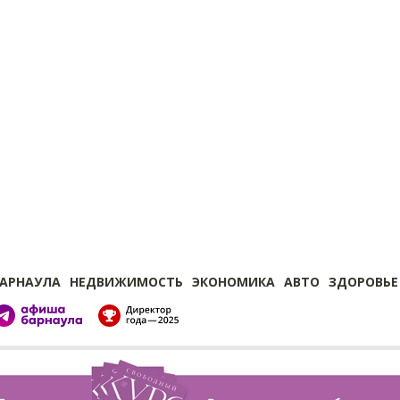
БАРНАУЛА
НЕДВИЖИМОСТЬ
ЭКОНОМИКА
АВТО
ЗДОРОВЬЕ