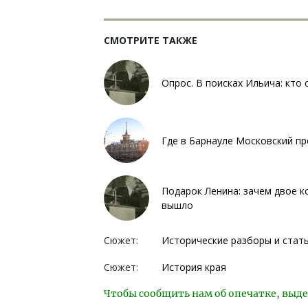
СМОТРИТЕ ТАКЖЕ
Опрос. В поисках Ильича: кто
Где в Барнауле Московский пр
Подарок Ленина: зачем двое к
вышло
Сюжет:
Исторические разборы и стат
Сюжет:
История края
Чтобы сообщить нам об опечатке, выде