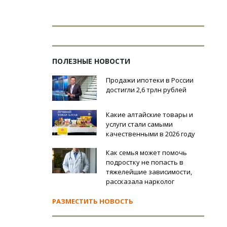
ПОЛЕЗНЫЕ НОВОСТИ
Продажи ипотеки в России
достигли 2,6 трлн рублей
Какие алтайские товары и
услуги стали самыми
качественными в 2026 году
Как семья может помочь
подростку не попасть в
тяжелейшие зависимости,
рассказала нарколог
РАЗМЕСТИТЬ НОВОСТЬ