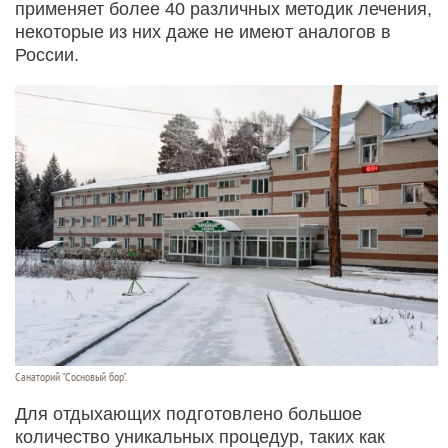
применяет более 40 различных методик лечения,
некоторые из них даже не имеют аналогов в
России.
Санаторий "Сосновый бор".
Для отдыхающих подготовлено большое
количество уникальных процедур, таких как