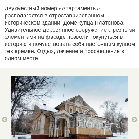
Двухместный номер «Апартаменты»
располагается в отреставрированном
историческом здании, Доме купца Платонова.
Удивительное деревянное сооружение с резными
элементами на фасаде позволит окунуться в
историю и почувствовать себя настоящим купцом
тех времен. Отдых, лечение и просвещение в
одном месте.