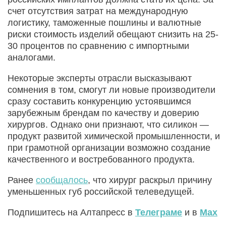
счет отсутствия затрат на международную
логистику, таможенные пошлины и валютные
риски стоимость изделий обещают снизить на 25-
30 процентов по сравнению с импортными
аналогами.
Некоторые эксперты отрасли высказывают
сомнения в том, смогут ли новые производители
сразу составить конкуренцию устоявшимся
зарубежным брендам по качеству и доверию
хирургов. Однако они признают, что силикон —
продукт развитой химической промышленности, и
при грамотной организации возможно создание
качественного и востребованного продукта.
Ранее
сообщалось
, что хирург раскрыл причину
уменьшенных губ российской телеведущей.
Подпишитесь на Алтапресс в
Телеграме
и в
Max