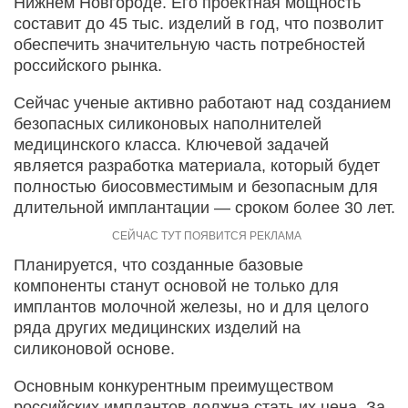
Нижнем Новгороде. Его проектная мощность
составит до 45 тыс. изделий в год, что позволит
обеспечить значительную часть потребностей
российского рынка.
Сейчас ученые активно работают над созданием
безопасных силиконовых наполнителей
медицинского класса. Ключевой задачей
является разработка материала, который будет
полностью биосовместимым и безопасным для
длительной имплантации — сроком более 30 лет.
Планируется, что созданные базовые
компоненты станут основой не только для
имплантов молочной железы, но и для целого
ряда других медицинских изделий на
силиконовой основе.
Основным конкурентным преимуществом
российских имплантов должна стать их цена. За