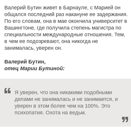
Валерий Бутин живет в Барнауле, с Марией он
общался последний раз накануне ее задержания.
По его словам, она в мае окончила университет в
Вашингтоне, где получила степень магистра по
специальности международные отношения. Тем,
в чем ее подозревают, она никогда не
занималась, уверен он.
Валерий Бутин,
отец Марии Бутиной:
Я уверен, что она никакими подобными
делами не занималась и не занимается, и
уверен в этом более чем на 100%. Это
психопатия. Охота на ведьм.