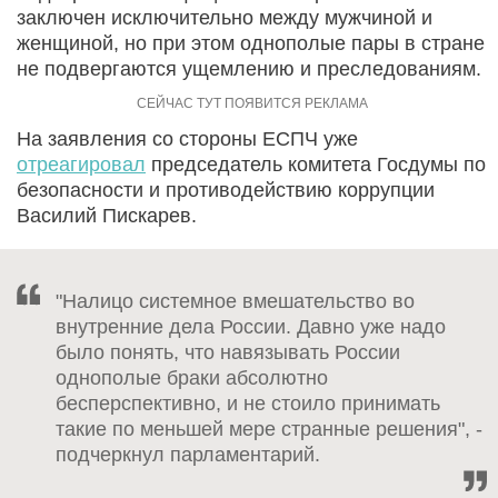
заключен исключительно между мужчиной и
женщиной, но при этом однополые пары в стране
не подвергаются ущемлению и преследованиям.
На заявления со стороны ЕСПЧ уже
отреагировал
председатель комитета Госдумы по
безопасности и противодействию коррупции
Василий Пискарев.
"Налицо системное вмешательство во
внутренние дела России. Давно уже надо
было понять, что навязывать России
однополые браки абсолютно
бесперспективно, и не стоило принимать
такие по меньшей мере странные решения", -
подчеркнул парламентарий.