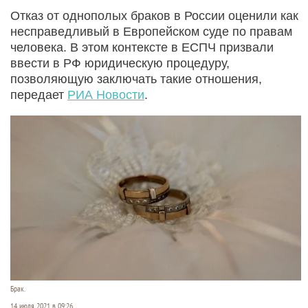
Отказ от однополых браков в России оценили как
несправедливый в Европейском суде по правам
человека. В этом контексте в ЕСПЧ призвали
ввести в РФ юридическую процедуру,
позволяющую заключать такие отношения,
передает
РИА Новости
.
Брак.
14 июля 2021 в 09:26