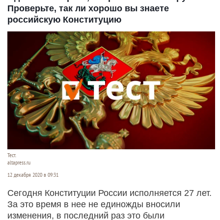
Проверьте, так ли хорошо вы знаете
российскую Конституцию
Тест.
altapress.ru
12 декабря 2020 в 09:31
Сегодня Конституции России исполняется 27 лет.
За это время в нее не единожды вносили
изменения, в последний раз это были