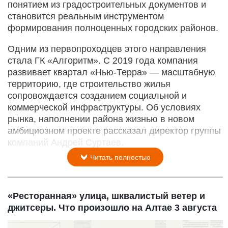
понятием из градостроительных документов и
становится реальным инструментом
формирования полноценных городских районов.
Одним из первопроходцев этого направления
стала ГК «Алгоритм». С 2019 года компания
развивает квартал «Нью-­Терра» — масштабную
территорию, где строительство жилья
сопровождается созданием социальной и
коммерческой инфраструктуры. Об условиях
рынка, наполнении района жизнью в новом
амбициозном проекте рассказал директор группы
компаний Андрей Суртаев.
Читать полностью
«Ресторанная» улица, шквалистый ветер и
джитсеры. Что произошло на Алтае 3 августа