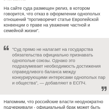
На сайте суда размещен релиз, в котором
говорится, что отказ в оформлении однополых
отношений "противоречит статье Европейской
конвенции о праве на уважение частной и
семейной жизни".
"Суд прямо не налагает на государства
обязательства официально признавать
однополые союзы. Однако это
подразумевает необходимость достижения
справедливого баланса между
конкурирующими интересами однополых пар
и общества", — добавляют в ЕСПЧ.
Напомним, что российские власти неоднократно
подчеркивали - официальный брак может быть