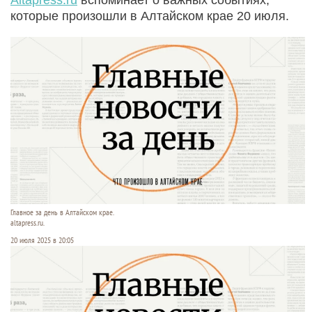
которые произошли в Алтайском крае 20 июля.
Главное за день в Алтайском крае.
altapress.ru.
20 июля 2025 в 20:05