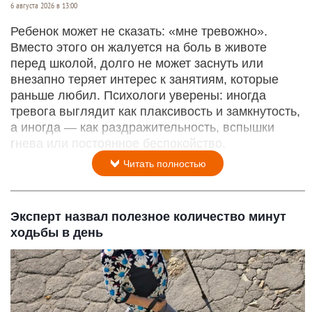
6 августа 2026 в 13:00
Ребенок может не сказать: «мне тревожно».
Вместо этого он жалуется на боль в животе
перед школой, долго не может заснуть или
внезапно теряет интерес к занятиям, которые
раньше любил. Психологи уверены: иногда
тревога выглядит как плаксивость и замкнутость,
а иногда — как раздражительность, вспышки
гнева или постоянное беспокойство.
Читать полностью
Эксперт назвал полезное количество минут
ходьбы в день