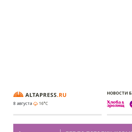
НОВОСТИ 
8 августа
16°C