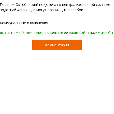
Поселок Октябрьский подключат к централизованной системе
водоснабжения. Где могут возникнуть перебои
Коммунальные отключения
щить нам об опечатке, выделите ее мышкой и нажмите Ctr
Комментарии