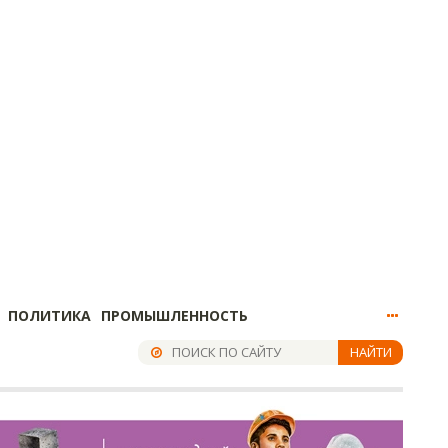
ПОЛИТИКА
ПРОМЫШЛЕННОСТЬ
НАЙТИ