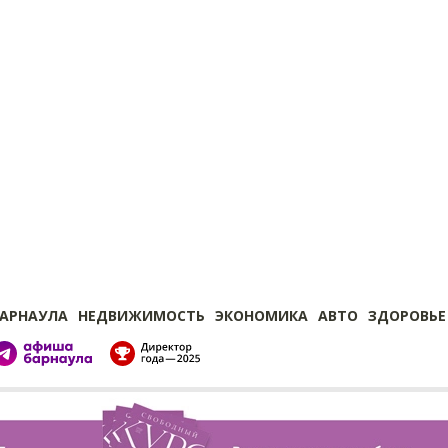
БАРНАУЛА
НЕДВИЖИМОСТЬ
ЭКОНОМИКА
АВТО
ЗДОРОВЬЕ