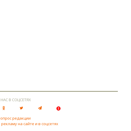
 НАС В СОЦСЕТЯХ
вопрос редакции
 рекламу на сайте и в соцсетях