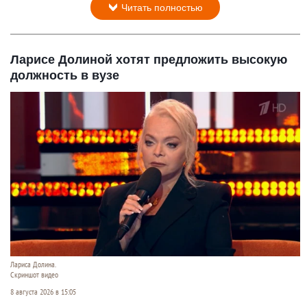
Читать полностью
Ларисе Долиной хотят предложить высокую
должность в вузе
Лариса Долина.
Скриншот видео
8 августа 2026 в 15:05