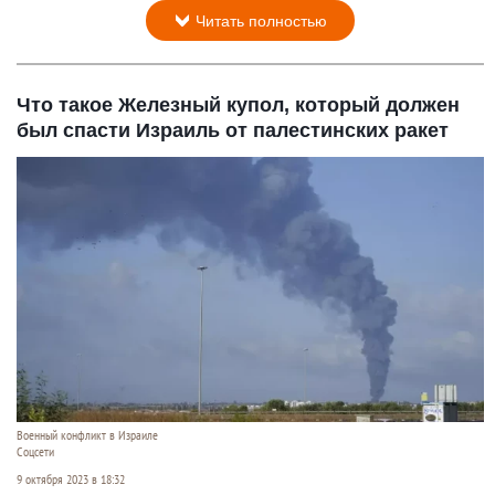
Читать полностью
Что такое Железный купол, который должен
был спасти Израиль от палестинских ракет
Военный конфликт в Израиле
Соцсети
9 октября 2023 в 18:32