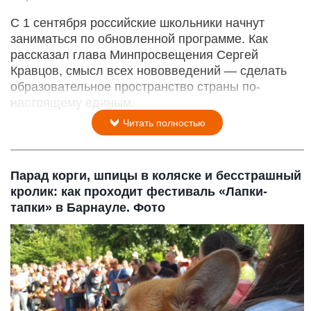
С 1 сентября российские школьники начнут
заниматься по обновленной программе. Как
рассказал глава Минпросвещения Сергей
Кравцов, смысл всех нововведений — сделать
образовательное пространство страны по-
настоящему единым.
Читать полностью
Парад корги, шпицы в коляске и бесстрашный
кролик: как проходит фестиваль «Лапки-
тапки» в Барнауле. Фото