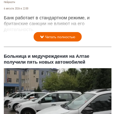
Нейросети
6 августа 2026 в 22:00
Банк работает в стандартном режиме, и
британские санкции не влияют на его
деятельность.
Читать полностью
Больница и медучреждения на Алтае
получили пять новых автомобилей