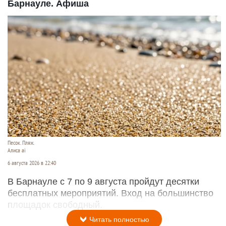
Барнауле. Афиша
Песок. Пляж.
Алиса ai
6 августа 2026 в 22:40
В Барнауле с 7 по 9 августа пройдут десятки
бесплатных мероприятий. Вход на большинство
площадок свободный.
Читать полностью