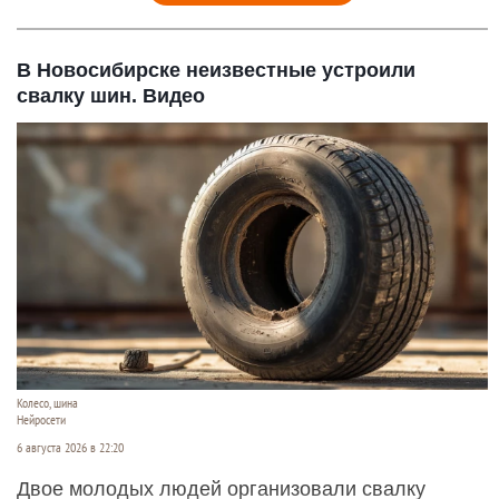
В Новосибирске неизвестные устроили
свалку шин. Видео
Колесо, шина
Нейросети
6 августа 2026 в 22:20
Двое молодых людей организовали свалку