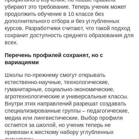
убирают это требование. Теперь ученик может
продолжить обучение в 10 классе без
дополнительного отбора и без углубленных
курсов. Разработчики считают, что такой подход
сохранит доступность среднего образования для
всех.
Перечень профилей сохранят, но с
вариациями
Школы по-прежнему смогут открывать
естественно-научные, технологические,
гуманитарные, социально-экономические,
агротехнологические и универсальные классы.
Внутри этих направлений разрешат создавать
специализированные группы – педагогические,
медиа или лингвистические. Выбор профиля
остается за школой, но ученик теперь не
привязан к жесткому набору углубленных