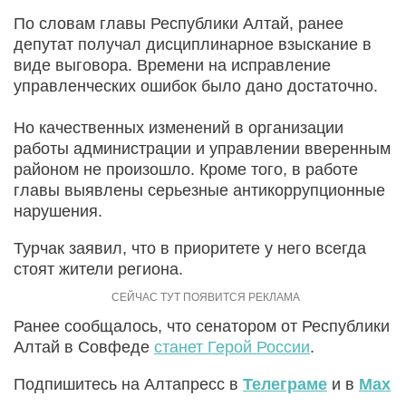
По словам главы Республики Алтай, ранее
депутат получал дисциплинарное взыскание в
виде выговора. Времени на исправление
управленческих ошибок было дано достаточно.
Но качественных изменений в организации
работы администрации и управлении вверенным
районом не произошло. Кроме того, в работе
главы выявлены серьезные антикоррупционные
нарушения.
Турчак заявил, что в приоритете у него всегда
стоят жители региона.
Ранее сообщалось, что сенатором от Республики
Алтай в Совфеде
станет Герой России
.
Подпишитесь на Алтапресс в
Телеграме
и в
Max