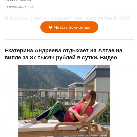
6 августа 2026 в 20:20
В России 6 августа произошел масштабный сбой.
Читать полностью
Екатерина Андреева отдыхает на Алтае на
вилле за 87 тысяч рублей в сутки. Видео