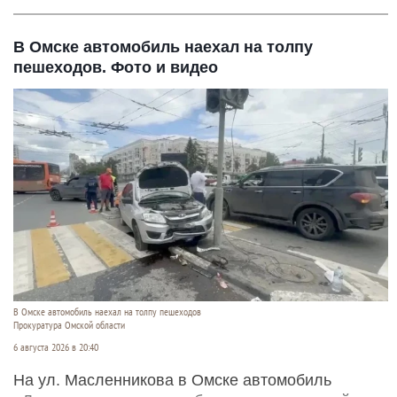
В Омске автомобиль наехал на толпу
пешеходов. Фото и видео
В Омске автомобиль наехал на толпу пешеходов
Прокуратура Омской области
6 августа 2026 в 20:40
На ул. Масленникова в Омске автомобиль