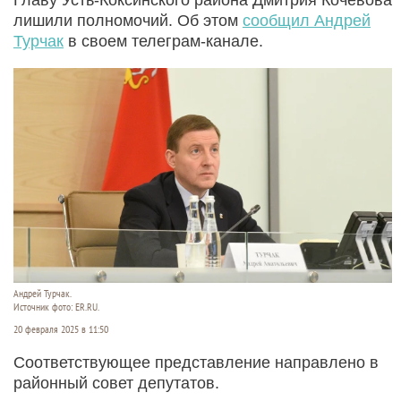
лишили полномочий. Об этом
сообщил Андрей
Турчак
в своем телеграм-канале.
Андрей Турчак.
Источник фото: ER.RU.
20 февраля 2025 в 11:50
Соответствующее представление направлено в
районный совет депутатов.