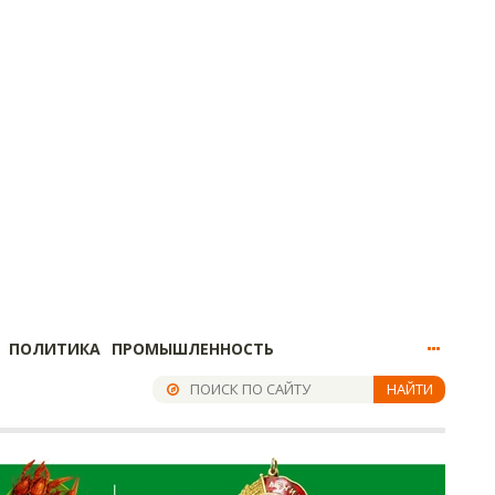
ПОЛИТИКА
ПРОМЫШЛЕННОСТЬ
НАЙТИ