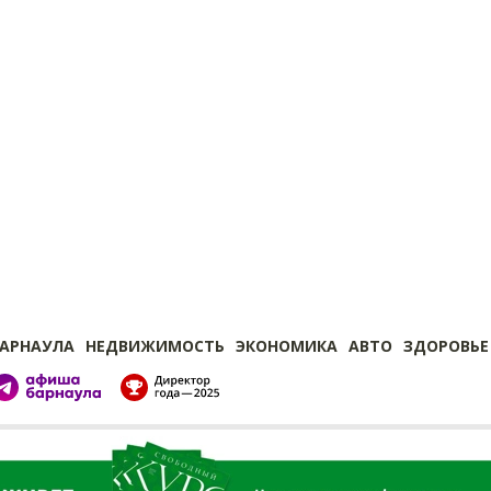
БАРНАУЛА
НЕДВИЖИМОСТЬ
ЭКОНОМИКА
АВТО
ЗДОРОВЬЕ