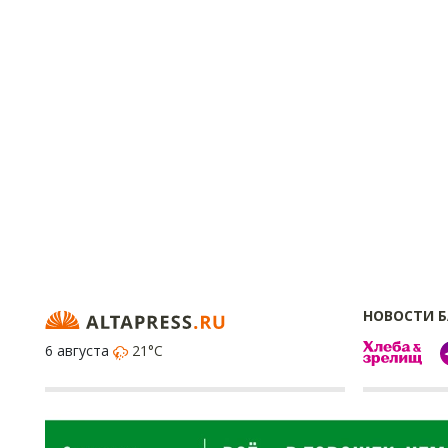
НОВОСТИ 
6 августа
21°C