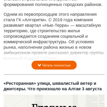
формирования полноценных городских районов.
Одним из первопроходцев этого направления
стала ГК «Алгоритм». С 2019 года компания
развивает квартал «Нью-­Терра» — масштабную
территорию, где строительство жилья
сопровождается созданием социальной и
коммерческой инфраструктуры. Об условиях
рынка, наполнении района жизнью в новом
амбициозном проекте рассказал директор группы
компаний Андрей Суртаев.
Читать полностью
«Ресторанная» улица, шквалистый ветер и
джитсеры. Что произошло на Алтае 3 августа