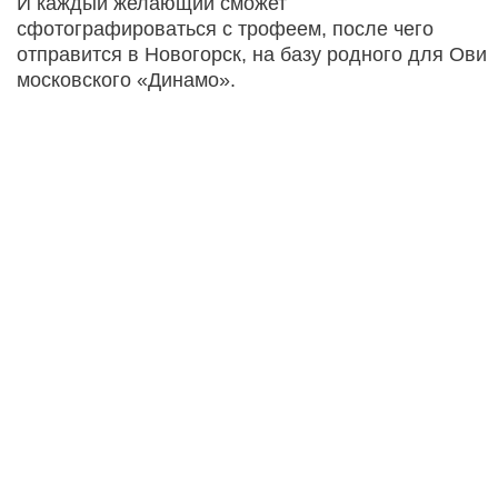
И каждый желающий сможет
сфотографироваться с трофеем, после чего
отправится в Новогорск, на базу родного для Ови
московского «Динамо».