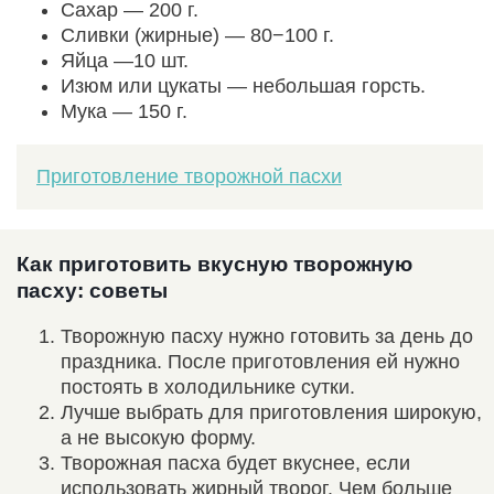
Сахар — 200 г.
Сливки (жирные) — 80−100 г.
Яйца —10 шт.
Изюм или цукаты — небольшая горсть.
Мука — 150 г.
Приготовление творожной пасхи
Как приготовить вкусную творожную
пасху: советы
Творожную пасху нужно готовить за день до
праздника. После приготовления ей нужно
постоять в холодильнике сутки.
Лучше выбрать для приготовления широкую,
а не высокую форму.
Творожная пасха будет вкуснее, если
использовать жирный творог. Чем больше