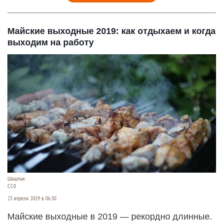
Майские выходные 2019: как отдыхаем и когда
выходим на работу
Шашлык.
СС0
23 апреля 2019 в 06:30
Майские выходные в 2019 — рекордно длинные.