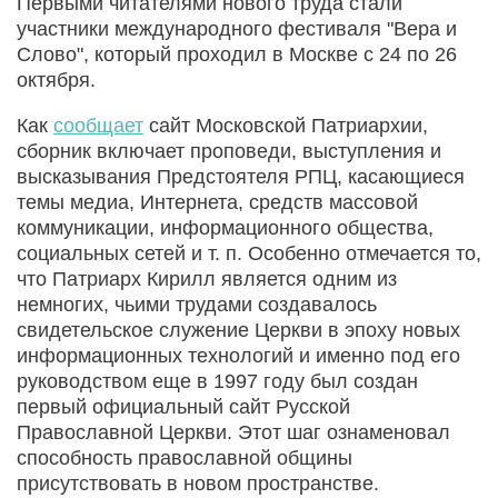
Первыми читателями нового труда стали
участники международного фестиваля "Вера и
Слово", который проходил в Москве с 24 по 26
октября.
Как
сообщает
сайт Московской Патриархии,
сборник включает проповеди, выступления и
высказывания Предстоятеля РПЦ, касающиеся
темы медиа, Интернета, средств массовой
коммуникации, информационного общества,
социальных сетей и т. п. Особенно отмечается то,
что Патриарх Кирилл является одним из
немногих, чьими трудами создавалось
свидетельское служение Церкви в эпоху новых
информационных технологий и именно под его
руководством еще в 1997 году был создан
первый официальный сайт Русской
Православной Церкви. Этот шаг ознаменовал
способность православной общины
присутствовать в новом пространстве.