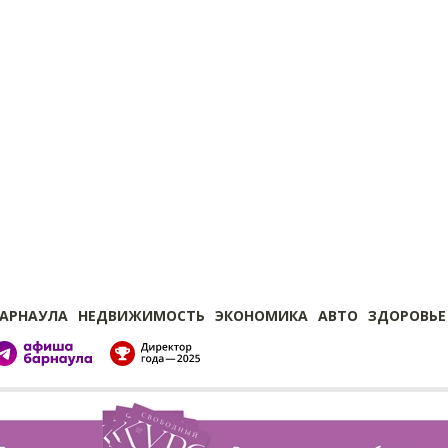
БАРНАУЛА
НЕДВИЖИМОСТЬ
ЭКОНОМИКА
АВТО
ЗДОРОВЬЕ