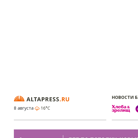
НОВОСТИ 
8 августа
16°C