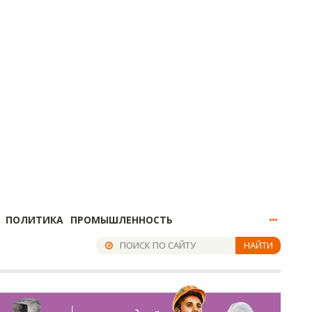
ПОЛИТИКА
ПРОМЫШЛЕННОСТЬ
НАЙТИ