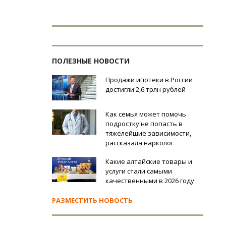
ПОЛЕЗНЫЕ НОВОСТИ
Продажи ипотеки в России
достигли 2,6 трлн рублей
Как семья может помочь
подростку не попасть в
тяжелейшие зависимости,
рассказала нарколог
Какие алтайские товары и
услуги стали самыми
качественными в 2026 году
РАЗМЕСТИТЬ НОВОСТЬ