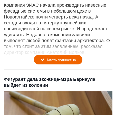
Компания ЗИАС начала производить навесные
фасадные системы в небольшом цехе в
Новоалтайске почти четверть века назад. А
сегодня входит в пятерку крупнейших
производителей на своем рынке. И продолжает
удивлять. Недавно в компании заявили:
выполнят любой полет фантазии архитектора. О
том, что стоит за этим заявлением, рассказал
директор компании Анатолий Волков.
Читать полностью
Фигурант дела экс-вице-мэра Барнаула
выйдет из колонии