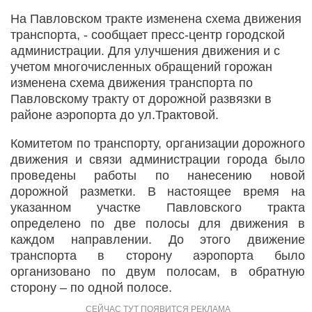
На Павловском тракте изменена схема движения
транспорта, - сообщает пресс-центр городской
администрации. Для улучшения движения и с
учетом многочисленных обращений горожан
изменена схема движения транспорта по
Павловскому тракту от дорожной развязки в
районе аэропорта до ул.Трактовой.
Комитетом по транспорту, организации дорожного
движения и связи администрации города было
проведены работы по нанесению новой
дорожной разметки. В настоящее время на
указанном участке Павловского тракта
определено по две полосы для движения в
каждом направлении. До этого движение
транспорта в сторону аэропорта было
организовано по двум полосам, в обратную
сторону – по одной полосе.