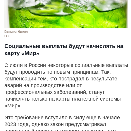
Газировка. Напиток
СС0
Социальные выплаты будут начислять на
карту «Мир»
С июля в России некоторые социальные выплаты
будут проводить по новым принципам. Так,
компенсации тем, кто пострадал в результате
аварий на производстве или от
профессиональных заболеваний, станут
начислять только на карты платежной системы
«Мир».
Это требование вступило в силу еще в начале
2023 года, однако закон предусматривал