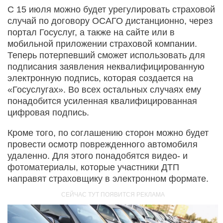
С 15 июля можно будет урегулировать страховой
случай по договору ОСАГО дистанционно, через
портал Госуслуг, а также на сайте или в
мобильной приложении страховой компании.
Теперь потерпевший сможет использовать для
подписания заявления неквалифицированную
электронную подпись, которая создается на
«Госуслугах». Во всех остальных случаях ему
понадобится усиленная квалифицированная
цифровая подпись.
Кроме того, по соглашению сторон можно будет
провести осмотр поврежденного автомобиля
удаленно. Для этого понадобятся видео- и
фотоматериалы, которые участники ДТП
направят страховщику в электронном формате.