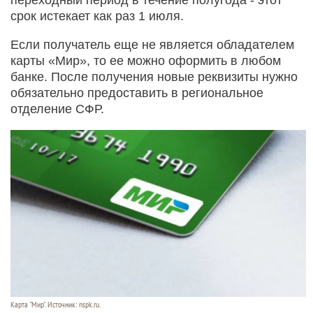
переходный период в течение полугода - этот
срок истекает как раз 1 июля.
Если получатель еще не является обладателем
карты «Мир», то ее можно оформить в любом
банке. После получения новые реквизиты нужно
обязательно предоставить в региональное
отделение СФР.
Карта "Мир". Источник: nspk.ru.