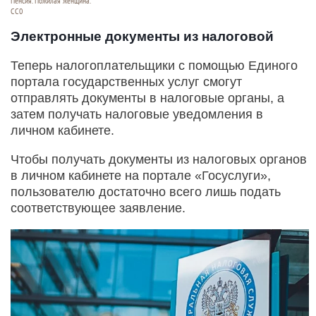
Пенсия. Пожилая женщина.
СС0
Электронные документы из налоговой
Теперь налогоплательщики с помощью Единого
портала государственных услуг смогут
отправлять документы в налоговые органы, а
затем получать налоговые уведомления в
личном кабинете.
Чтобы получать документы из налоговых органов
в личном кабинете на портале «Госуслуги»,
пользователю достаточно всего лишь подать
соответствующее заявление.