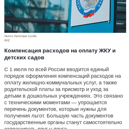
Налоги. Налоговая служба.
ФНС.
Компенсация расходов на оплату ЖКУ и
детских садов
С 1 июля по всей России вводится единый
порядок оформления компенсаций расходов на
оплату жилищно-коммунальных услуг, а также
родительской платы за присмотр и уход за
детьми в дошкольных учреждениях. Это связано
с техническими моментами — упрощается
перечень документов, которые нужны для
получения льгот. Большую часть документов
государственные органы станут самостоятельно