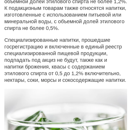
объемной долей этилового спирта не более 1,2%.
К подакцизным товарам также относятся напитки,
изготовленные с использованием питьевой или
минеральной воды, с объемной долей этилового
спирта не более 0,5%.
Специализированные напитки, прошедшие
госрегистрацию и включенные в единый реестр
специализированной пищевой продукции,
подпадать под акциз не будут, также как и
напитки брожения, квасы с содержанием
этилового спирта от 0,5 до 1,2% включительно,
нектары, соки, морсы и сокосодержащие напитки.