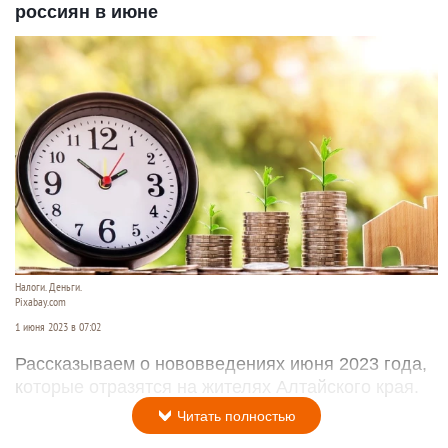
россиян в июне
Налоги. Деньги.
Pixabay.com
1 июня 2023 в 07:02
Рассказываем о нововведениях июня 2023 года,
которые отразятся на жителях Алтайского края.
Читать полностью