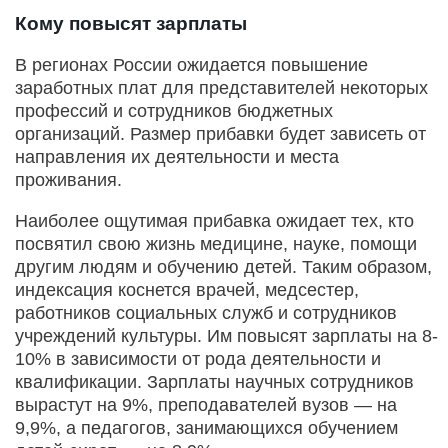
Кому повысят зарплаты
В регионах России ожидается повышение
заработных плат для представителей некоторых
профессий и сотрудников бюджетных
организаций. Размер прибавки будет зависеть от
направления их деятельности и места
проживания.
Наиболее ощутимая прибавка ожидает тех, кто
посвятил свою жизнь медицине, науке, помощи
другим людям и обучению детей. Таким образом,
индексация коснется врачей, медсестер,
работников социальных служб и сотрудников
учреждений культуры. Им повысят зарплаты на 8-
10% в зависимости от рода деятельности и
квалификации. Зарплаты научных сотрудников
вырастут на 9%, преподавателей вузов — на
9,9%, а педагогов, занимающихся обучением