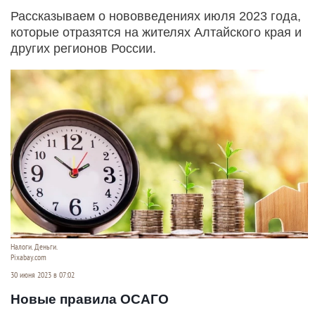
Рассказываем о нововведениях июля 2023 года,
которые отразятся на жителях Алтайского края и
других регионов России.
Налоги. Деньги.
Pixabay.com
30 июня 2023 в 07:02
Новые правила ОСАГО