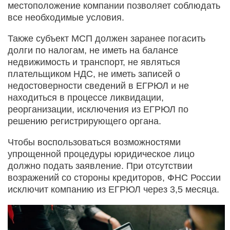
местоположение компании позволяет соблюдать
все необходимые условия.
Также субъект МСП должен заранее погасить
долги по налогам, не иметь на балансе
недвижимость и транспорт, не являться
плательщиком НДС, не иметь записей о
недостоверности сведений в ЕГРЮЛ и не
находиться в процессе ликвидации,
реорганизации, исключения из ЕГРЮЛ по
решению регистрирующего органа.
Чтобы воспользоваться возможностями
упрощенной процедуры юридическое лицо
должно подать заявление. При отсутствии
возражений со стороны кредиторов, ФНС России
исключит компанию из ЕГРЮЛ через 3,5 месяца.