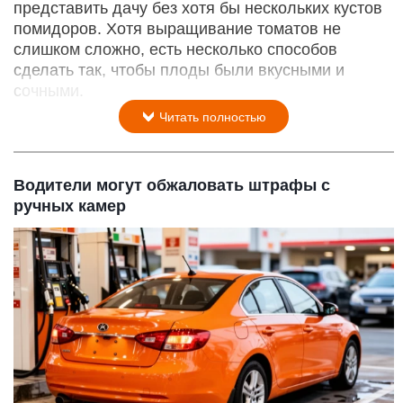
представить дачу без хотя бы нескольких кустов
помидоров. Хотя выращивание томатов не
слишком сложно, есть несколько способов
сделать так, чтобы плоды были вкусными и
сочными.
Читать полностью
Водители могут обжаловать штрафы с
ручных камер