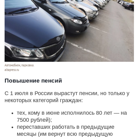
Автомобили, парковка.
altapress.ru
Повышение пенсий
С 1 июля в России вырастут пенсии, но только у
некоторых категорий граждан:
тех, кому в июне исполнилось 80 лет — на
7500 рублей);
переставших работать в предыдущие
месяцы (им вернут всю предыдущую