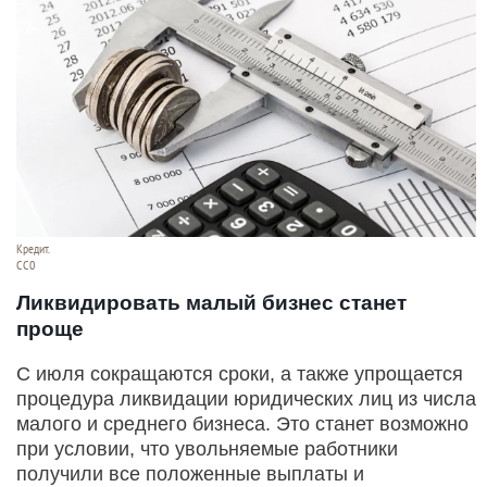
Кредит.
СС0
Ликвидировать малый бизнес станет
проще
С июля сокращаются сроки, а также упрощается
процедура ликвидации юридических лиц из числа
малого и среднего бизнеса. Это станет возможно
при условии, что увольняемые работники
получили все положенные выплаты и