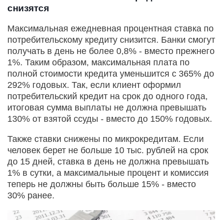
снизятся
Максимальная ежедневная процентная ставка по
потребительскому кредиту снизится. Банки смогут
получать в день не более 0,8% - вместо прежнего
1%. Таким образом, максимальная плата по
полной стоимости кредита уменьшится с 365% до
292% годовых. Так, если клиент оформил
потребительский кредит на срок до одного года,
итоговая сумма выплаты не должна превышать
130% от взятой ссуды - вместо до 150% годовых.
Также ставки снижены по микрокредитам. Если
человек берет не больше 10 тыс. рублей на срок
до 15 дней, ставка в день не должна превышать
1% в сутки, а максимальные процент и комиссия
теперь не должны быть больше 15% - вместо
30% ранее.