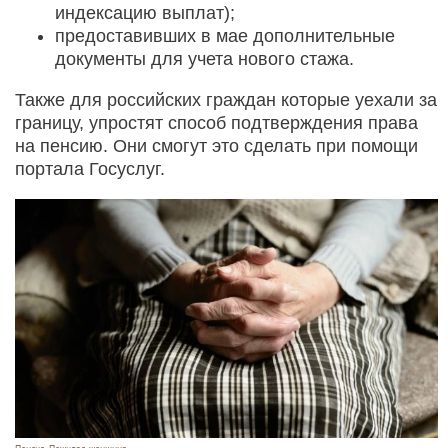
индексацию выплат);
предоставивших в мае дополнительные
документы для учета нового стажа.
Также для российских граждан которые уехали за
границу, упростят способ подтверждения права
на пенсию. Они смогут это сделать при помощи
портала Госуслуг.