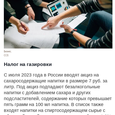
Бизнес.
СС0.
Налог на газировки
С июля 2023 года в России вводят акциз на
сахаросодержащие напитки в размере 7 руб. за
литр. Под акциз подпадают безалкогольные
напитки с добавлением сахара и других
подсластителей, содержание которых превышает
пять грамм на 100 мл напитка. В список также
входят напитки на спиртосодержащем сырье с