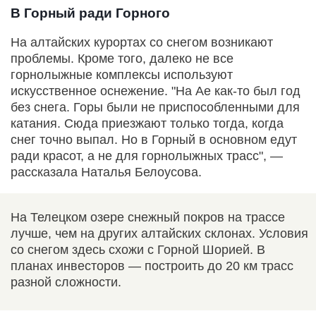
В Горный ради Горного
На алтайских курортах со снегом возникают
проблемы. Кроме того, далеко не все
горнолыжные комплексы используют
искусственное оснежение. "На Ае как-то был год
без снега. Горы были не приспособленными для
катания. Сюда приезжают только тогда, когда
снег точно выпал. Но в Горный в основном едут
ради красот, а не для горнолыжных трасс", —
рассказала Наталья Белоусова.
На Телецком озере снежный покров на трассе
лучше, чем на других алтайских склонах. Условия
со снегом здесь схожи с Горной Шорией. В
планах инвесторов — построить до 20 км трасс
разной сложности.