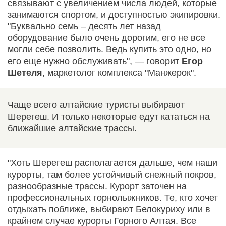
связывают с увеличением числа людей, которые
занимаются спортом, и доступностью экипировки.
"Буквально семь – десять лет назад
оборудование было очень дорогим, его не все
могли себе позволить. Ведь купить это одно, но
его еще нужно обслуживать", — говорит
Егор
Шетеля
, маркетолог комплекса "Манжерок".
Чаще всего алтайские туристы выбирают
Шерегеш. И только некоторые едут кататься на
ближайшие алтайские трассы.
"Хоть Шерегеш располагается дальше, чем наши
курорты, там более устойчивый снежный покров,
разнообразные трассы. Курорт заточен на
профессиональных горнолыжников. Те, кто хочет
отдыхать поближе, выбирают Белокуриху или в
крайнем случае курорты Горного Алтая. Все