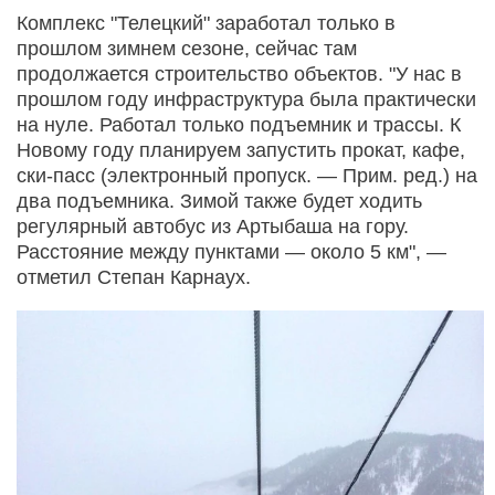
Комплекс "Телецкий" заработал только в
прошлом зимнем сезоне, сейчас там
продолжается строительство объектов. "У нас в
прошлом году инфраструктура была практически
на нуле. Работал только подъемник и трассы. К
Новому году планируем запустить прокат, кафе,
ски-пасс (электронный пропуск. — Прим. ред.) на
два подъемника. Зимой также будет ходить
регулярный автобус из Артыбаша на гору.
Расстояние между пунктами — около 5 км", —
отметил Степан Карнаух.