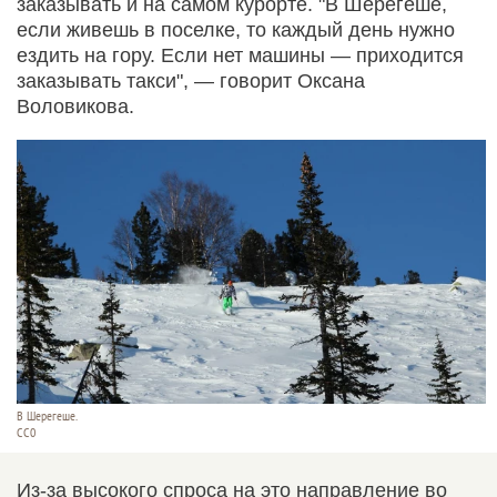
заказывать и на самом курорте. "В Шерегеше,
если живешь в поселке, то каждый день нужно
ездить на гору. Если нет машины — приходится
заказывать такси", — говорит Оксана
Воловикова.
В Шерегеше.
CC0
Из-за высокого спроса на это направление во