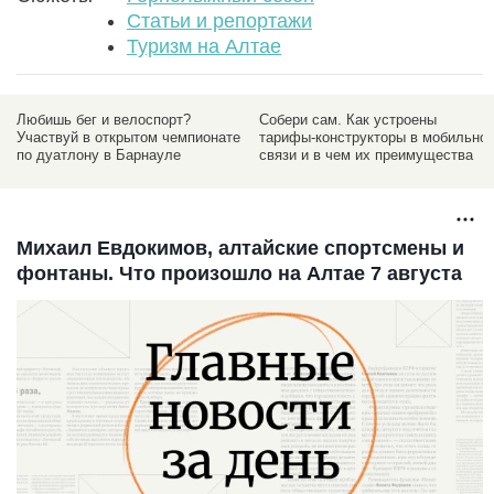
Статьи и репортажи
Туризм на Алтае
Любишь бег и велоспорт?
Собери сам. Как устроены
Участвуй в открытом чемпионате
тарифы-конструкторы в мобильно
по дуатлону в Барнауле
связи и в чем их преимущества
Михаил Евдокимов, алтайские спортсмены и
фонтаны. Что произошло на Алтае 7 августа