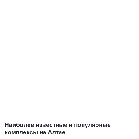
Наиболее известные и популярные
комплексы на Алтае