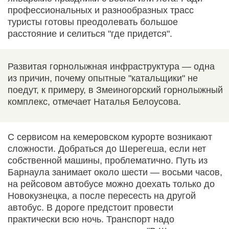
профессиональных и разнообразных трасс
туристы готовы преодолевать большое
расстояние и селиться "где придется".
Развитая горнолыжная инфраструктура — одна
из причин, почему опытные "катальщики" не
поедут, к примеру, в Змеиногорский горнолыжный
комплекс, отмечает Наталья Белоусова.
С сервисом на кемеровском курорте возникают
сложности. Добраться до Шерегеша, если нет
собственной машины, проблематично. Путь из
Барнаула занимает около шести — восьми часов,
на рейсовом автобусе можно доехать только до
Новокузнецка, а после пересесть на другой
автобус. В дороге предстоит провести
практически всю ночь. Транспорт надо