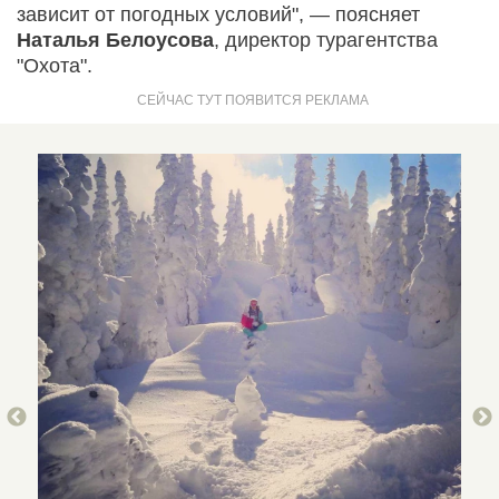
зависит от погодных условий", — поясняет
Наталья Белоусова
, директор тур­агентства
"Охота".