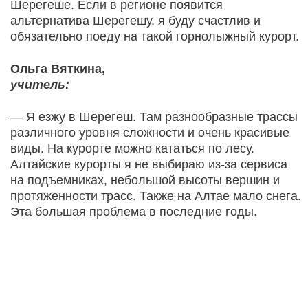
Шерегеше. Если в регионе появится
альтернатива Шерегешу, я буду счастлив и
обязательно поеду на такой горнолыжный курорт.
Ольга Вяткина,
учитель:
— Я езжу в Шерегеш. Там разнообразные трассы
различного уровня сложности и очень красивые
виды. На курорте можно кататься по лесу.
Алтайские курорты я не выбираю из-за сервиса
на подъемниках, небольшой высоты вершин и
протяженности трасс. Также на Алтае мало снега.
Эта большая проблема в последние годы.