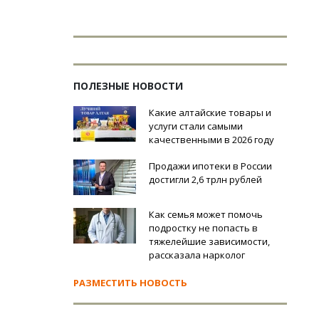
ПОЛЕЗНЫЕ НОВОСТИ
Какие алтайские товары и
услуги стали самыми
качественными в 2026 году
Продажи ипотеки в России
достигли 2,6 трлн рублей
Как семья может помочь
подростку не попасть в
тяжелейшие зависимости,
рассказала нарколог
РАЗМЕСТИТЬ НОВОСТЬ