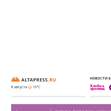
НОВОСТИ 
8 августа
16°C