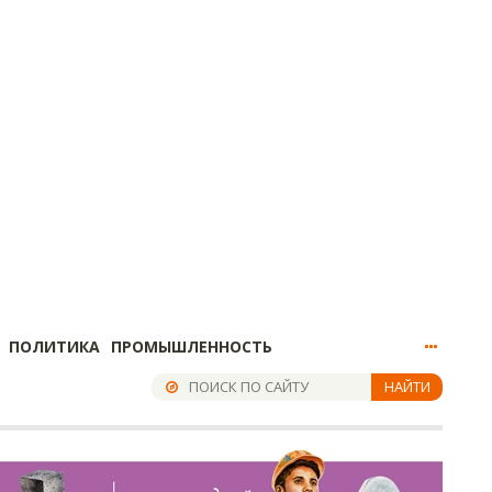
ПОЛИТИКА
ПРОМЫШЛЕННОСТЬ
НАЙТИ