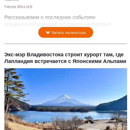
9 августа 2026 в 14:35
Рассказываем о последних событиях
специальной военной операции на Украине.
Читать полностью
Экс-мэр Владивостока строит курорт там, где
Лапландия встречается с Японскими Альпами