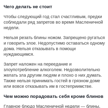
Чего делать не стоит
Чтобы следующий год стал счастливым, предки
соблюдали ряд запретов во время Масленичной
недели.
Нельзя резать блины ножом. Запрещено ругаться
и говорить злое. Недопустимо оставаться одному
дома. Нельзя отказывать в помощи
нуждающимся.
Запрет наложен на переедание и
злоупотребление алкоголем. Недозволительно
желать зла другим людям и плохо о них думать.
Также нельзя принимать гостей в грязном доме
или вовсе отказывать им в гостеприимстве.
Чем можно порадовать себя кроме блинов
Главное блюдо Масленичной недели — блины,