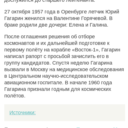
дослужился до старшего лейтенанта.
27 октября 1957 года в Оренбурге летчик Юрий
Гагарин женился на Валентине Горячевой. В
браке родили две дочери: Елена и Галина.
После оглашения решения об отборе
космонавтов и их дальнейшей подготовке к
первому полёту на корабле «Восток-1», Гагарин
написал рапорт с просьбой зачислить его в
группу кандидатов. Спустя неделю Гагарина
вызвали в Москву на медицинское обследования
в Центральном научно-исследовательском
авиационном госпитале. В начале 1960 года
Гагарина признали годным для космических
полётов.
Источники: