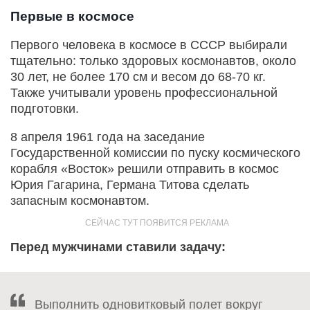
Первые в космосе
Первого человека в космосе в СССР выбирали
тщательно: только здоровых космонавтов, около
30 лет, не более 170 см и весом до 68-70 кг.
Также учитывали уровень профессиональной
подготовки.
8 апреля 1961 года на заседание
Государственной комиссии по пуску космического
корабля «Восток» решили отправить в космос
Юрия Гагарина, Германа Титова сделать
запасным космонавтом.
Перед мужчинами ставили задачу:
Выполнить одновитковый полет вокруг