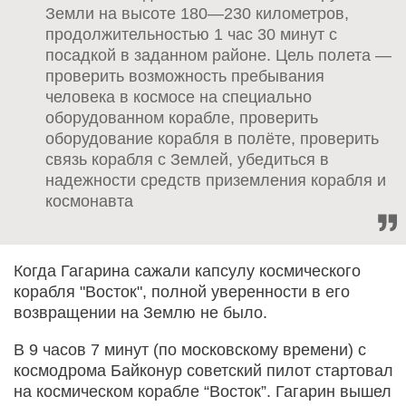
Земли на высоте 180—230 километров,
продолжительностью 1 час 30 минут с
посадкой в заданном районе. Цель полета —
проверить возможность пребывания
человека в космосе на специально
оборудованном корабле, проверить
оборудование корабля в полёте, проверить
связь корабля с Землей, убедиться в
надежности средств приземления корабля и
космонавта
Когда Гагарина сажали капсулу космического
корабля "Восток", полной уверенности в его
возвращении на Землю не было.
В 9 часов 7 минут (по московскому времени) с
космодрома Байконур советский пилот стартовал
на космическом корабле “Восток”. Гагарин вышел