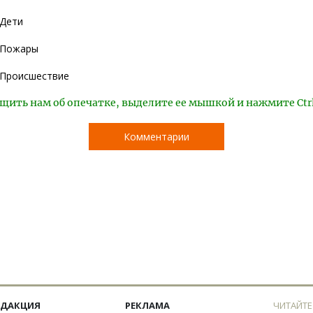
Дети
Пожары
Происшествие
щить нам об опечатке, выделите ее мышкой и нажмите Ctr
Комментарии
ЕДАКЦИЯ
РЕКЛАМА
ЧИТАЙТЕ