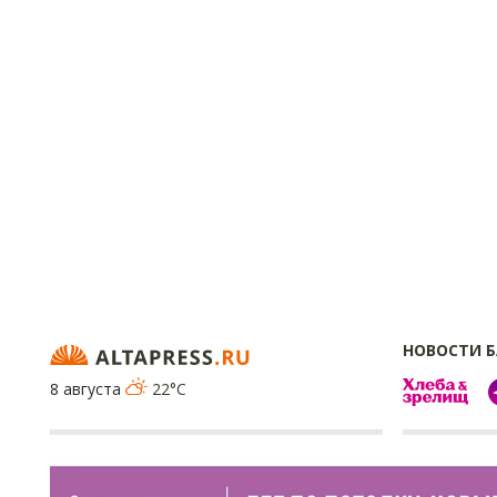
НОВОСТИ 
8 августа
22°C