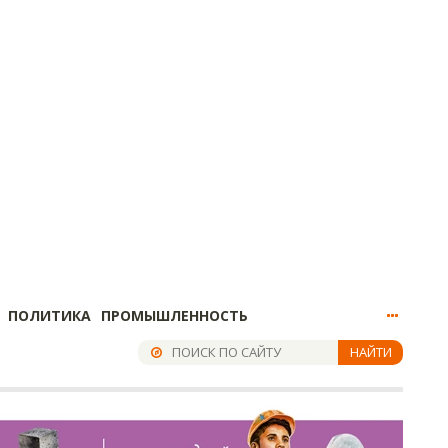
ПОЛИТИКА
ПРОМЫШЛЕННОСТЬ
НАЙТИ