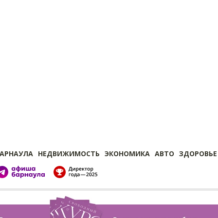
БАРНАУЛА
НЕДВИЖИМОСТЬ
ЭКОНОМИКА
АВТО
ЗДОРОВЬЕ