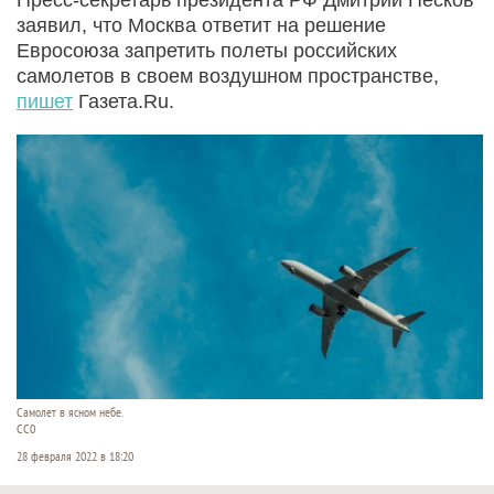
заявил, что Москва ответит на решение
Евросоюза запретить полеты российских
самолетов в своем воздушном пространстве,
пишет
Газета.Ru.
Самолет в ясном небе.
СС0
28 февраля 2022 в 18:20