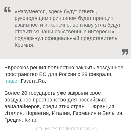
«Разумеется, здесь будут ответы,
руководящим принципом будет принцип
взаимности и, конечно, во главу угла будут
ставиться наши собственные интересы», —
подчеркнул официальный представитель
Кремля.
Евросоюз решил полностью закрыть воздушное
пространство ЕС для России с 28 февраля,
пишет
Газета.Ru.
Более 20 государств уже закрыли свое
воздушное пространство для российских
авиалайнеров, среди этих стран — Франция,
Италия, Норвегия, Италия, Германия и Бельгия,
Греция, Кипр.