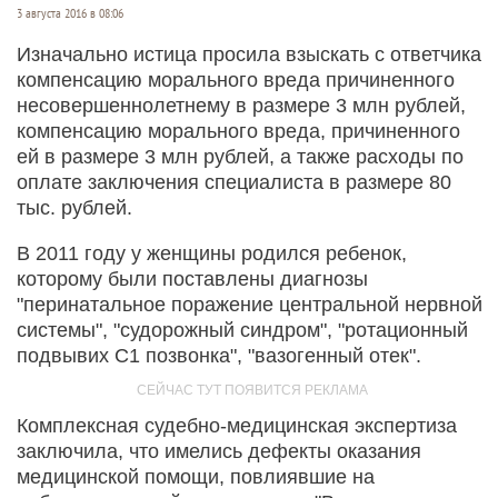
3 августа 2016 в 08:06
Изначально истица просила взыскать с ответчика
компенсацию морального вреда причиненного
несовершеннолетнему в размере 3 млн рублей,
компенсацию морального вреда, причиненного
ей в размере 3 млн рублей, а также расходы по
оплате заключения специалиста в размере 80
тыс. рублей.
В 2011 году у женщины родился ребенок,
которому были поставлены диагнозы
"перинатальное поражение центральной нервной
системы", "судорожный синдром", "ротационный
подвывих С1 позвонка", "вазогенный отек".
Комплексная судебно-медицинская экспертиза
заключила, что имелись дефекты оказания
медицинской помощи, повлиявшие на