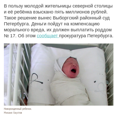
В пользу молодой жительницы северной столицы
и её ребёнка взыскано пять миллионов рублей.
Такое решение вынес Выборгский районный суд
Петербурга. Деньги пойдут на компенсацию
морального вреда, их должен выплатить роддом
№ 17. Об этом
сообщает
прокуратура Петербурга.
Новорожденный ребенок.
Михаил Хаустов