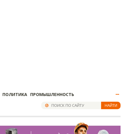
ПОЛИТИКА
ПРОМЫШЛЕННОСТЬ
НАЙТИ