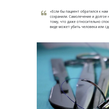
«Если бы пациент обратился к нам 
сохранили. Самолечение и долгое
тому, что даже относительно спо
виде может убить человека или сд