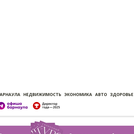
БАРНАУЛА
НЕДВИЖИМОСТЬ
ЭКОНОМИКА
АВТО
ЗДОРОВЬЕ