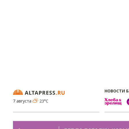
НОВОСТИ 
7 августа
23°C