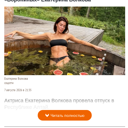
Екатерина Волкова
соцсети
7 августа 2026 в 21:35
Актриса Екатерина Волкова провела отпуск в
Республике Алтай.
Читать полностью