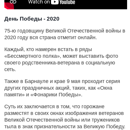
День Победы - 2020
75-ю годовщину Великой Отечественной войны в
2020 году вся страна отметит онлайн.
Каждый, кто намерен встать в ряды
«Бессмертного полка», может выставить фото
своего родственника-ветерана в социальную
сеть.
Также в Барнауле и крае 9 мая проходит серия
других праздничных акций, таких, как «Окна
памяти» и «Фонарики Победы».
Суть их заключается в том, что горожане
разместят в своих окнах изображения ветеранов
Великой Отечественной войны или тружеников
тыла в знак признательности за Великую Победу.