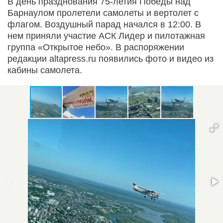
В день празднования 75-летия Победы над
Барнаулом пролетели самолеты и вертолет с
флагом. Воздушный парад начался в 12:00. В
нем приняли участие АСК Лидер и пилотажная
группа «Открытое небо». В распоряжении
редакции altapress.ru появились фото и видео из
кабины самолета.