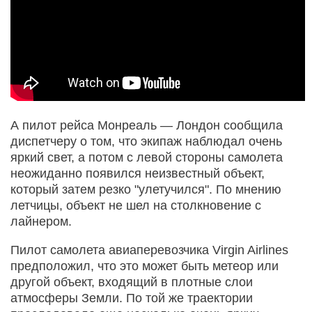
А пилот рейса Монреаль — Лондон сообщила
диспетчеру о том, что экипаж наблюдал очень
яркий свет, а потом с левой стороны самолета
неожиданно появился неизвестный объект,
который затем резко "улетучился". По мнению
летчицы, объект не шел на столкновение с
лайнером.
Пилот самолета авиаперевозчика Virgin Airlines
предположил, что это может быть метеор или
другой объект, входящий в плотные слои
атмосферы Земли. По той же траектории