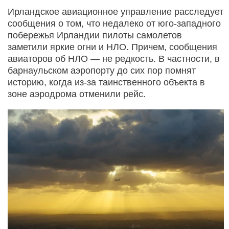
Ирландское авиационное управление расследует
сообщения о том, что недалеко от юго-западного
побережья Ирландии пилоты самолетов
заметили яркие огни и НЛО. Причем, сообщения
авиаторов об НЛО — не редкость. В частности, в
барнаульском аэропорту до сих пор помнят
историю, когда из-за таинственного объекта в
зоне аэродрома отменили рейс.