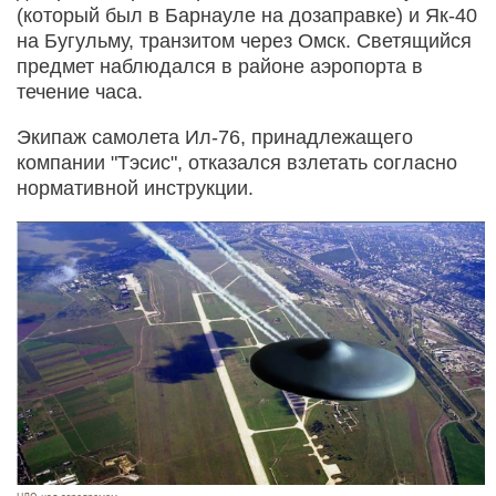
(который был в Барнауле на дозаправке) и Як-40
на Бугульму, транзитом через Омск. Светящийся
предмет наблюдался в районе аэропорта в
течение часа.
Экипаж самолета Ил-76, принадлежащего
компании "Тэсис", отказался взлетать согласно
нормативной инструкции.