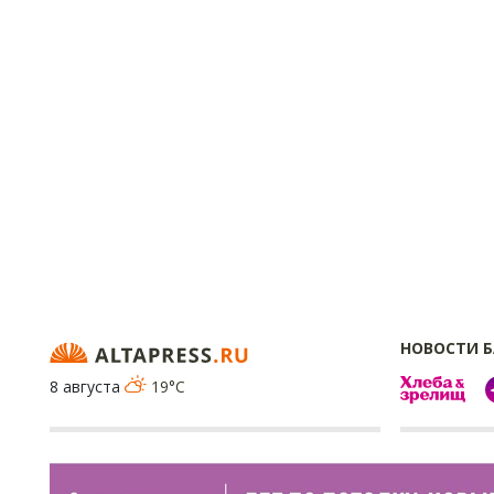
НОВОСТИ 
8 августа
19°C