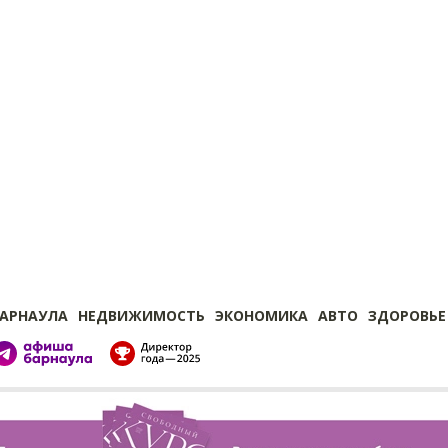
БАРНАУЛА
НЕДВИЖИМОСТЬ
ЭКОНОМИКА
АВТО
ЗДОРОВЬЕ