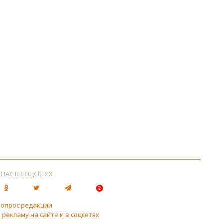
 НАС В СОЦСЕТЯХ
вопрос редакции
 рекламу на сайте и в соцсетях