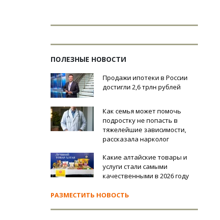
ПОЛЕЗНЫЕ НОВОСТИ
Продажи ипотеки в России
достигли 2,6 трлн рублей
Как семья может помочь
подростку не попасть в
тяжелейшие зависимости,
рассказала нарколог
Какие алтайские товары и
услуги стали самыми
качественными в 2026 году
РАЗМЕСТИТЬ НОВОСТЬ