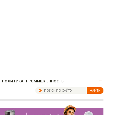
ПОЛИТИКА
ПРОМЫШЛЕННОСТЬ
НАЙТИ