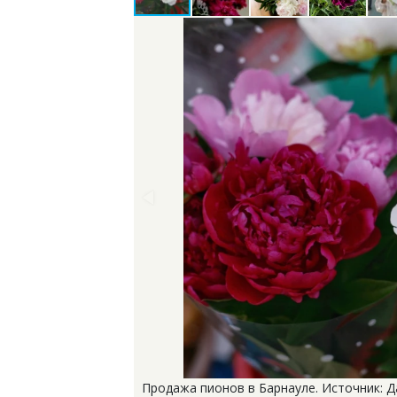
Продажа пионов в Барнауле. Источник: 