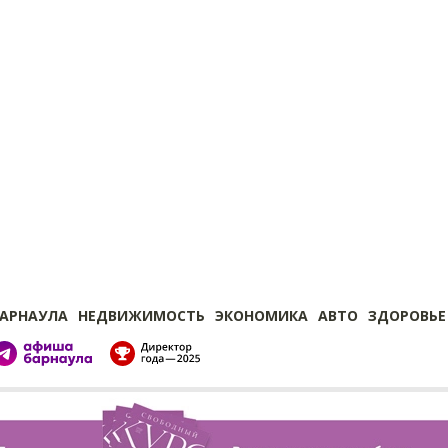
БАРНАУЛА
НЕДВИЖИМОСТЬ
ЭКОНОМИКА
АВТО
ЗДОРОВЬЕ