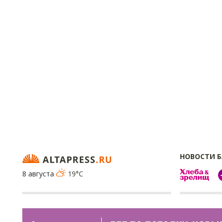
НОВОСТИ 
8 августа
19°C