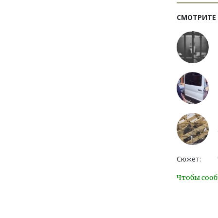
СМОТРИТЕ
Сюжет:
Чтобы сооб