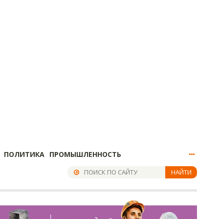
ПОЛИТИКА
ПРОМЫШЛЕННОСТЬ
НАЙТИ