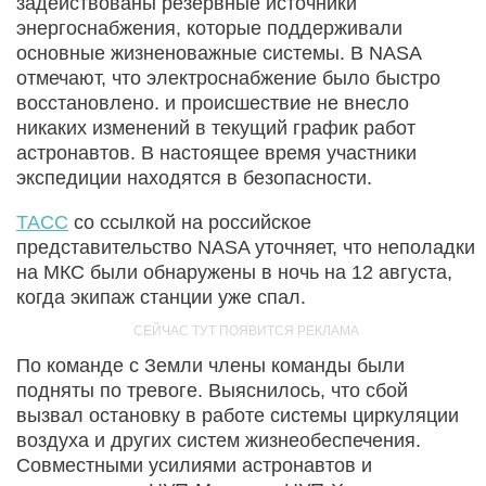
задействованы резервные источники
энергоснабжения, которые поддерживали
основные жизненоважные системы. В NASA
отмечают, что электроснабжение было быстро
восстановлено. и происшествие не внесло
никаких изменений в текущий график работ
астронавтов. В настоящее время участники
экспедиции находятся в безопасности.
ТАСС
со ссылкой на российское
представительство NASA уточняет, что неполадки
на МКС были обнаружены в ночь на 12 августа,
когда экипаж станции уже спал.
По команде с Земли члены команды были
подняты по тревоге. Выяснилось, что сбой
вызвал остановку в работе системы циркуляции
воздуха и других систем жизнеобеспечения.
Совместными усилиями астронавтов и