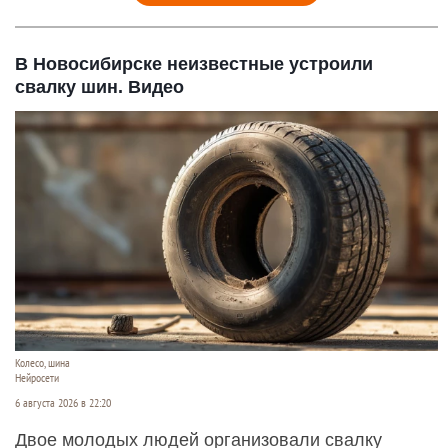
В Новосибирске неизвестные устроили
свалку шин. Видео
Колесо, шина
Нейросети
6 августа 2026 в 22:20
Двое молодых людей организовали свалку