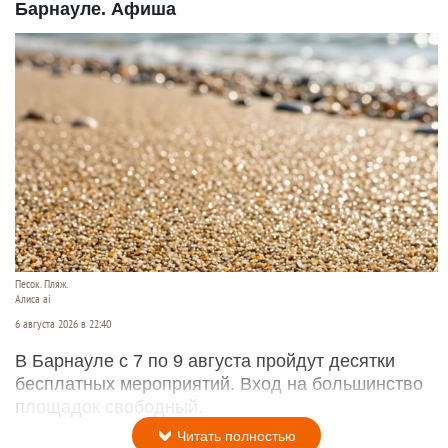
Барнауле. Афиша
Песок. Пляж.
Алиса ai
6 августа 2026 в 22:40
В Барнауле с 7 по 9 августа пройдут десятки
бесплатных мероприятий. Вход на большинство
площадок свободный.
Читать полностью