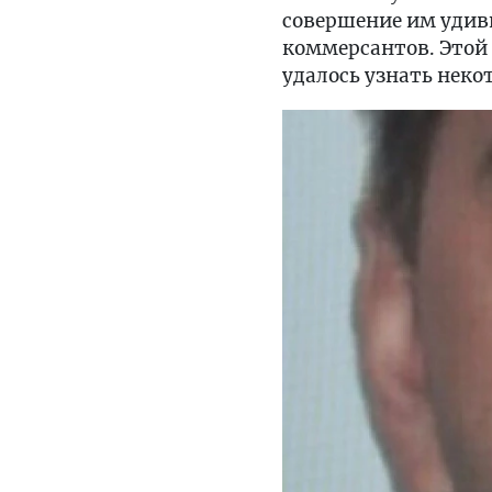
совершение им удив
коммерсантов. Этой 
удалось узнать неко