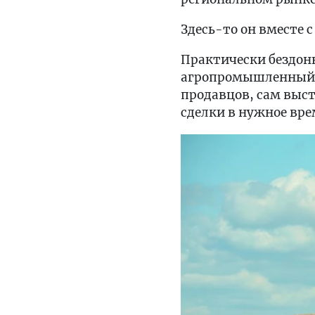
Здесь-то он вместе 
Практически бездон
агропромышленный
продавцов, сам выст
сделки в нужное вре