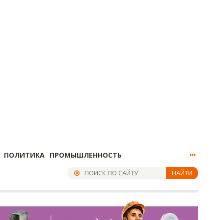
ПОЛИТИКА
ПРОМЫШЛЕННОСТЬ
НАЙТИ