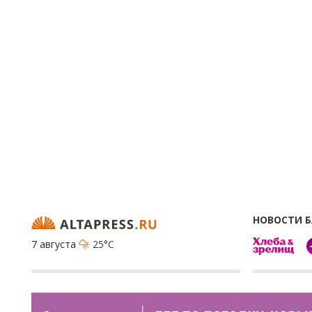
НОВОСТИ 
7 августа
25°C