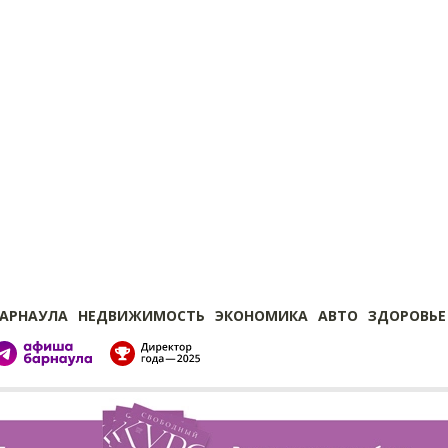
БАРНАУЛА
НЕДВИЖИМОСТЬ
ЭКОНОМИКА
АВТО
ЗДОРОВЬЕ