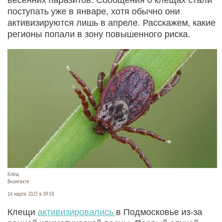
поступать уже в январе, хотя обычно они
активизируются лишь в апреле. Расскажем, какие
регионы попали в зону повышенного риска.
Клещ
Вконтакте
14 марта 2025 в 09:58
Клещи
активизировались
в Подмосковье из-за